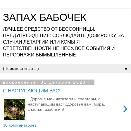
ЗАПАХ БАБОЧЕК
ЛУЧШЕЕ СРЕДСТВО ОТ БЕССОННИЦЫ.
ПРЕДУПРЕЖДЕНИЕ: СОБЛЮДАЙТЕ ДОЗИРОВКУ. ЗА
СЛУЧАИ ЛЕТАРГИИ ИЛИ КОМЫ Я
ОТВЕТСТВЕННОСТИ НЕ НЕСУ. ВСЕ СОБЫТИЯ И
ПЕРСОНАЖИ ВЫМЫШЛЕННЫЕ
▼
воскресенье, 31 декабря 2023 г.
С НАСТУПАЮЩИМ ВАС!
Дорогие мои читатели и соавторы, с
›
наступающим вас! Здоровья вам, мира,
счастья, изобилия!
30 комментариев: