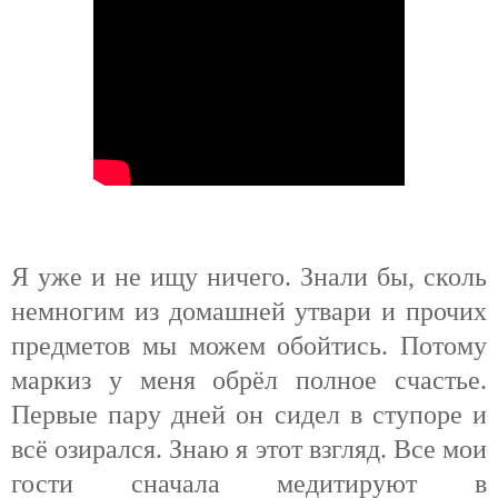
Я уже и не ищу ничего. Знали бы, сколь
немногим из домашней утвари и прочих
предметов мы можем обойтись. Потому
маркиз у меня обрёл полное счастье.
Первые пару дней он сидел в ступоре и
всё озирался. Знаю я этот взгляд. Все мои
гости сначала медитируют в