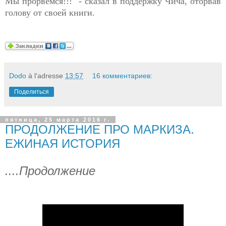
Мы прорвёмся!!!" - сказал в поддержку Чича, оторвав
голову от своей книги.
Dodo
à l'adresse
13:57
16 комментариев:
Поделиться
пятница, 25 марта 2016 г.
ПРОДОЛЖЕНИЕ ПРО МАРКИЗА.
ЕЖИНАЯ ИСТОРИЯ
....Продолжение