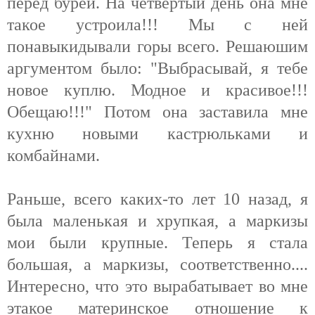
перед бурей. На четвёртый день она мне
такое устроила!!! Мы с ней
понавыкидывали горы всего. Решаюшим
аргументом было: "Выбрасывай, я тебе
новое куплю. Модное и красивое!!!
Обещаю!!!" Потом она заставила мне
кухню новыми кастрюльками и
комбайнами.
Раньше, всего каких-то лет 10 назад, я
была маленькая и хрупкая, а маркизы
мои были крупные. Теперь я стала
большая, а маркизы, соответственно....
Интересно, что это вырабатывает во мне
этакое материнское отношение к