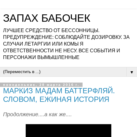
ЗАПАХ БАБОЧЕК
ЛУЧШЕЕ СРЕДСТВО ОТ БЕССОННИЦЫ.
ПРЕДУПРЕЖДЕНИЕ: СОБЛЮДАЙТЕ ДОЗИРОВКУ. ЗА
СЛУЧАИ ЛЕТАРГИИ ИЛИ КОМЫ Я
ОТВЕТСТВЕННОСТИ НЕ НЕСУ. ВСЕ СОБЫТИЯ И
ПЕРСОНАЖИ ВЫМЫШЛЕННЫЕ
▼
понедельник, 28 марта 2016 г.
МАРКИЗ МАДАМ БАТТЕРФЛЯЙ.
СЛОВОМ, ЕЖИНАЯ ИСТОРИЯ
Продолжение....а как же....