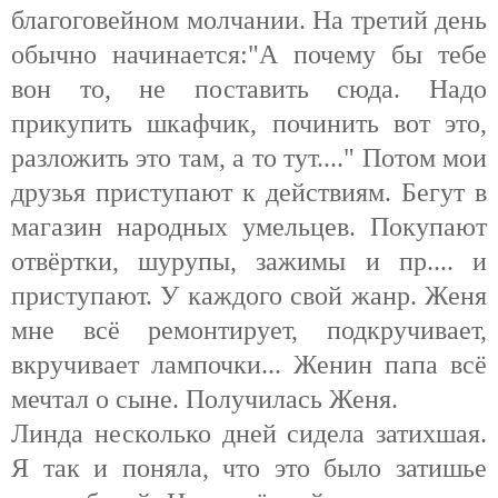
благоговейном молчании. На третий день
обычно начинается:"А почему бы тебе
вон то, не поставить сюда. Надо
прикупить шкафчик, починить вот это,
разложить это там, а то тут...." Потом мои
друзья приступают к действиям. Бегут в
магазин народных умельцев. Покупают
отвёртки, шурупы, зажимы и пр.... и
приступают. У каждого свой жанр. Женя
мне всё ремонтирует, подкручивает,
вкручивает лампочки... Женин папа всё
мечтал о сыне. Получилась Женя.
Линда несколько дней сидела затихшая.
Я так и поняла, что это было затишье