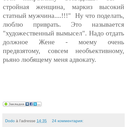
стройная женщина, маркиз высокий
статный мужчина....!!!" Ну что поделать,
люблю приврать. Это называется
"художественный вымысел". Надо отдать
должное Жене - моему очень
предвзятому, совсем необъективному,
рьяно любящему меня адвокату.
Dodo
à l'adresse
14:35
24 комментария: