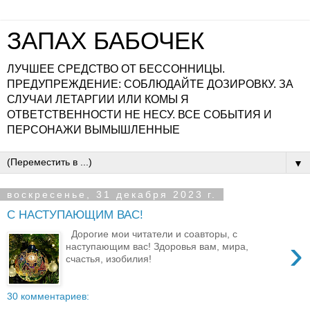
ЗАПАХ БАБОЧЕК
ЛУЧШЕЕ СРЕДСТВО ОТ БЕССОННИЦЫ.
ПРЕДУПРЕЖДЕНИЕ: СОБЛЮДАЙТЕ ДОЗИРОВКУ. ЗА
СЛУЧАИ ЛЕТАРГИИ ИЛИ КОМЫ Я
ОТВЕТСТВЕННОСТИ НЕ НЕСУ. ВСЕ СОБЫТИЯ И
ПЕРСОНАЖИ ВЫМЫШЛЕННЫЕ
▼
воскресенье, 31 декабря 2023 г.
С НАСТУПАЮЩИМ ВАС!
Дорогие мои читатели и соавторы, с
›
наступающим вас! Здоровья вам, мира,
счастья, изобилия!
30 комментариев: