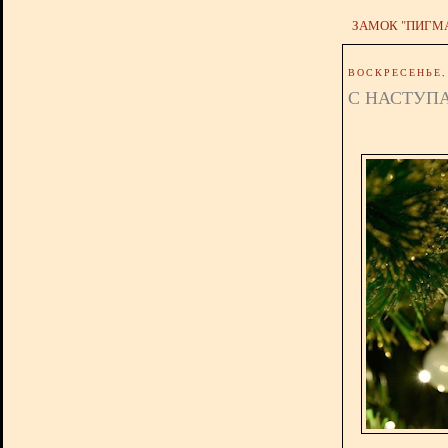
ЗАМОК "ПИГМ
ВОСКРЕСЕНЬЕ, 
С НАСТУП