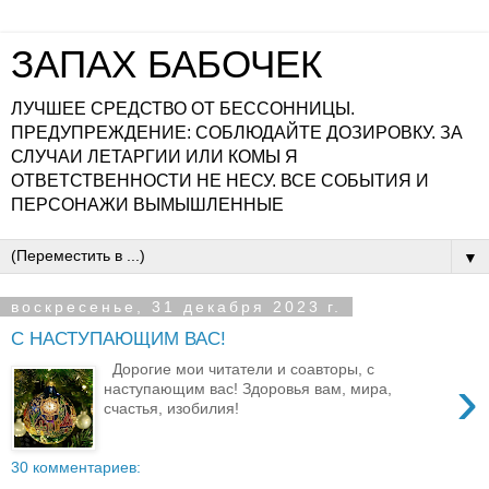
ЗАПАХ БАБОЧЕК
ЛУЧШЕЕ СРЕДСТВО ОТ БЕССОННИЦЫ.
ПРЕДУПРЕЖДЕНИЕ: СОБЛЮДАЙТЕ ДОЗИРОВКУ. ЗА
СЛУЧАИ ЛЕТАРГИИ ИЛИ КОМЫ Я
ОТВЕТСТВЕННОСТИ НЕ НЕСУ. ВСЕ СОБЫТИЯ И
ПЕРСОНАЖИ ВЫМЫШЛЕННЫЕ
▼
воскресенье, 31 декабря 2023 г.
С НАСТУПАЮЩИМ ВАС!
Дорогие мои читатели и соавторы, с
›
наступающим вас! Здоровья вам, мира,
счастья, изобилия!
30 комментариев: