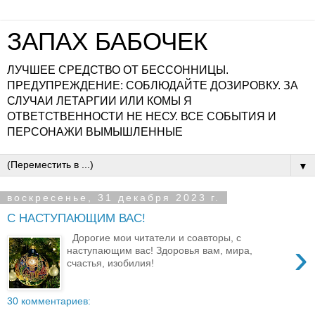
ЗАПАХ БАБОЧЕК
ЛУЧШЕЕ СРЕДСТВО ОТ БЕССОННИЦЫ.
ПРЕДУПРЕЖДЕНИЕ: СОБЛЮДАЙТЕ ДОЗИРОВКУ. ЗА
СЛУЧАИ ЛЕТАРГИИ ИЛИ КОМЫ Я
ОТВЕТСТВЕННОСТИ НЕ НЕСУ. ВСЕ СОБЫТИЯ И
ПЕРСОНАЖИ ВЫМЫШЛЕННЫЕ
▼
воскресенье, 31 декабря 2023 г.
С НАСТУПАЮЩИМ ВАС!
Дорогие мои читатели и соавторы, с
›
наступающим вас! Здоровья вам, мира,
счастья, изобилия!
30 комментариев: