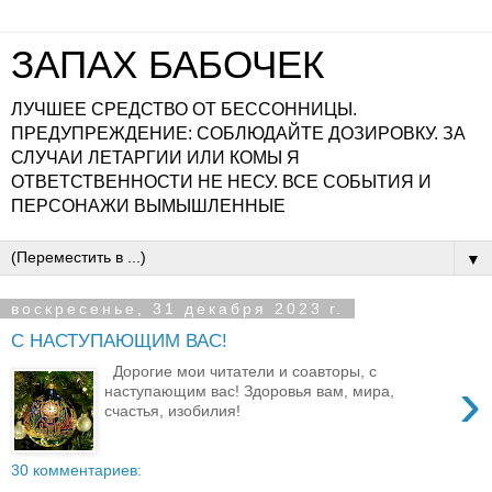
ЗАПАХ БАБОЧЕК
ЛУЧШЕЕ СРЕДСТВО ОТ БЕССОННИЦЫ.
ПРЕДУПРЕЖДЕНИЕ: СОБЛЮДАЙТЕ ДОЗИРОВКУ. ЗА
СЛУЧАИ ЛЕТАРГИИ ИЛИ КОМЫ Я
ОТВЕТСТВЕННОСТИ НЕ НЕСУ. ВСЕ СОБЫТИЯ И
ПЕРСОНАЖИ ВЫМЫШЛЕННЫЕ
▼
воскресенье, 31 декабря 2023 г.
С НАСТУПАЮЩИМ ВАС!
Дорогие мои читатели и соавторы, с
›
наступающим вас! Здоровья вам, мира,
счастья, изобилия!
30 комментариев: