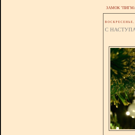
ЗАМОК "ПИГМ
ВОСКРЕСЕНЬЕ, 
С НАСТУП