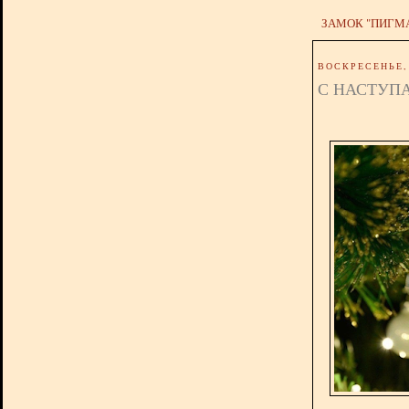
ЗАМОК "ПИГМ
ВОСКРЕСЕНЬЕ, 
С НАСТУП