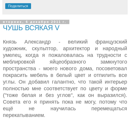
Поделиться
вторник, 6 декабря 2011 г.
ЧУШЬ ВСЯКАЯ V
Князь Александр - великий французский
художник, скульптор, архитектор и народный
умелец, когда я пожаловалась на трудности с
меблировкой яйцеобразного замкнутого
пространства - моего нового дома, посоветовал
покрасить мебель в белый цвет и отпилить все
углы. Он добавил галантно, что такой интерьер
полностью мне соответствует по цвету и форме
("тоже белая и без углов", как он выразился).
Совета его я принять пока не могу, потому что
ещё не научилась перемещаться
перекатыванием.