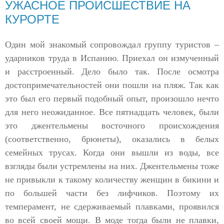
УЖАСНОЕ ПРОИСШЕСТВИЕ НА
КУРОРТЕ
Один мой знакомый сопровождал группу туристов –
ударников труда в Испанию. Приехал он измученный
и расстроенный. Дело было так. После осмотра
достопримечательностей они пошли на пляж. Так как
это был его первый подобный опыт, произошло нечто
для него неожиданное. Все пятнадцать человек, были
это джентельмены восточного происхождения
(соответственно, брюнеты), оказались в белых
семейных трусах. Когда они вышли из воды, все
взгляды были устремлены на них. Джентельмены тоже
не привыкли к такому количеству женщин в бикини и
по большей части без лифчиков. Поэтому их
темперамент, не сдерживаемый плавками, проявился
во всей своей мощи. В моде тогда были не плавки,