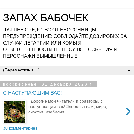
ЗАПАХ БАБОЧЕК
ЛУЧШЕЕ СРЕДСТВО ОТ БЕССОННИЦЫ.
ПРЕДУПРЕЖДЕНИЕ: СОБЛЮДАЙТЕ ДОЗИРОВКУ. ЗА
СЛУЧАИ ЛЕТАРГИИ ИЛИ КОМЫ Я
ОТВЕТСТВЕННОСТИ НЕ НЕСУ. ВСЕ СОБЫТИЯ И
ПЕРСОНАЖИ ВЫМЫШЛЕННЫЕ
▼
воскресенье, 31 декабря 2023 г.
С НАСТУПАЮЩИМ ВАС!
Дорогие мои читатели и соавторы, с
›
наступающим вас! Здоровья вам, мира,
счастья, изобилия!
30 комментариев: