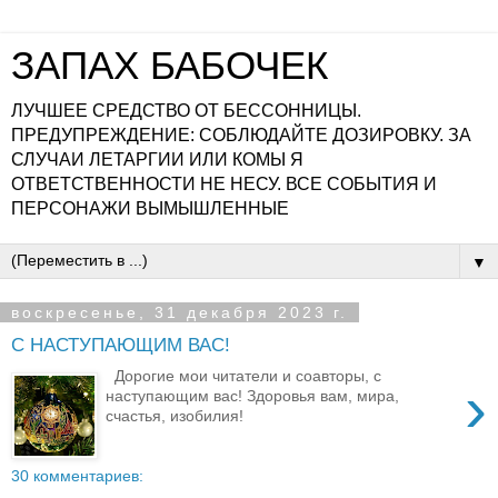
ЗАПАХ БАБОЧЕК
ЛУЧШЕЕ СРЕДСТВО ОТ БЕССОННИЦЫ.
ПРЕДУПРЕЖДЕНИЕ: СОБЛЮДАЙТЕ ДОЗИРОВКУ. ЗА
СЛУЧАИ ЛЕТАРГИИ ИЛИ КОМЫ Я
ОТВЕТСТВЕННОСТИ НЕ НЕСУ. ВСЕ СОБЫТИЯ И
ПЕРСОНАЖИ ВЫМЫШЛЕННЫЕ
▼
воскресенье, 31 декабря 2023 г.
С НАСТУПАЮЩИМ ВАС!
Дорогие мои читатели и соавторы, с
›
наступающим вас! Здоровья вам, мира,
счастья, изобилия!
30 комментариев: