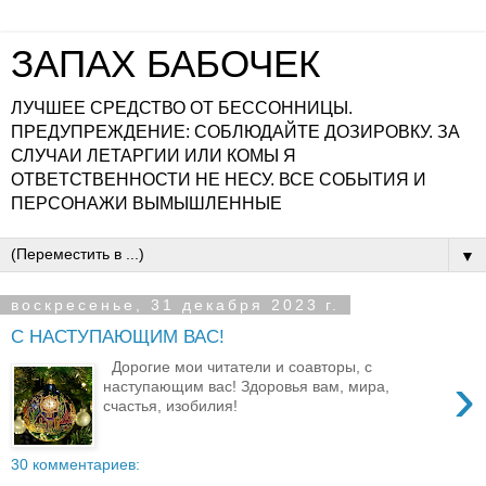
ЗАПАХ БАБОЧЕК
ЛУЧШЕЕ СРЕДСТВО ОТ БЕССОННИЦЫ.
ПРЕДУПРЕЖДЕНИЕ: СОБЛЮДАЙТЕ ДОЗИРОВКУ. ЗА
СЛУЧАИ ЛЕТАРГИИ ИЛИ КОМЫ Я
ОТВЕТСТВЕННОСТИ НЕ НЕСУ. ВСЕ СОБЫТИЯ И
ПЕРСОНАЖИ ВЫМЫШЛЕННЫЕ
▼
воскресенье, 31 декабря 2023 г.
С НАСТУПАЮЩИМ ВАС!
Дорогие мои читатели и соавторы, с
›
наступающим вас! Здоровья вам, мира,
счастья, изобилия!
30 комментариев: