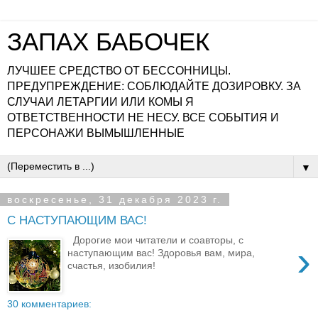
ЗАПАХ БАБОЧЕК
ЛУЧШЕЕ СРЕДСТВО ОТ БЕССОННИЦЫ.
ПРЕДУПРЕЖДЕНИЕ: СОБЛЮДАЙТЕ ДОЗИРОВКУ. ЗА
СЛУЧАИ ЛЕТАРГИИ ИЛИ КОМЫ Я
ОТВЕТСТВЕННОСТИ НЕ НЕСУ. ВСЕ СОБЫТИЯ И
ПЕРСОНАЖИ ВЫМЫШЛЕННЫЕ
▼
воскресенье, 31 декабря 2023 г.
С НАСТУПАЮЩИМ ВАС!
Дорогие мои читатели и соавторы, с
›
наступающим вас! Здоровья вам, мира,
счастья, изобилия!
30 комментариев: