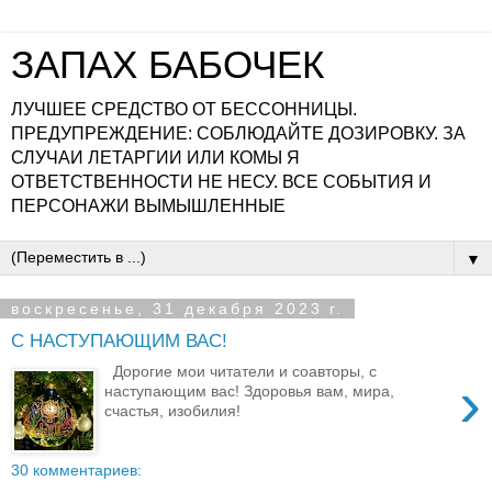
ЗАПАХ БАБОЧЕК
ЛУЧШЕЕ СРЕДСТВО ОТ БЕССОННИЦЫ.
ПРЕДУПРЕЖДЕНИЕ: СОБЛЮДАЙТЕ ДОЗИРОВКУ. ЗА
СЛУЧАИ ЛЕТАРГИИ ИЛИ КОМЫ Я
ОТВЕТСТВЕННОСТИ НЕ НЕСУ. ВСЕ СОБЫТИЯ И
ПЕРСОНАЖИ ВЫМЫШЛЕННЫЕ
▼
воскресенье, 31 декабря 2023 г.
С НАСТУПАЮЩИМ ВАС!
Дорогие мои читатели и соавторы, с
›
наступающим вас! Здоровья вам, мира,
счастья, изобилия!
30 комментариев: