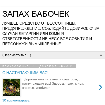
ЗАПАХ БАБОЧЕК
ЛУЧШЕЕ СРЕДСТВО ОТ БЕССОННИЦЫ.
ПРЕДУПРЕЖДЕНИЕ: СОБЛЮДАЙТЕ ДОЗИРОВКУ. ЗА
СЛУЧАИ ЛЕТАРГИИ ИЛИ КОМЫ Я
ОТВЕТСТВЕННОСТИ НЕ НЕСУ. ВСЕ СОБЫТИЯ И
ПЕРСОНАЖИ ВЫМЫШЛЕННЫЕ
▼
воскресенье, 31 декабря 2023 г.
С НАСТУПАЮЩИМ ВАС!
Дорогие мои читатели и соавторы, с
›
наступающим вас! Здоровья вам, мира,
счастья, изобилия!
30 комментариев: