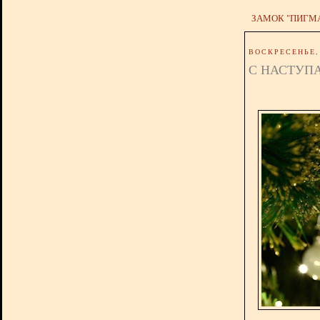
ЗАМОК "ПИГМ
ВОСКРЕСЕНЬЕ, 
С НАСТУП