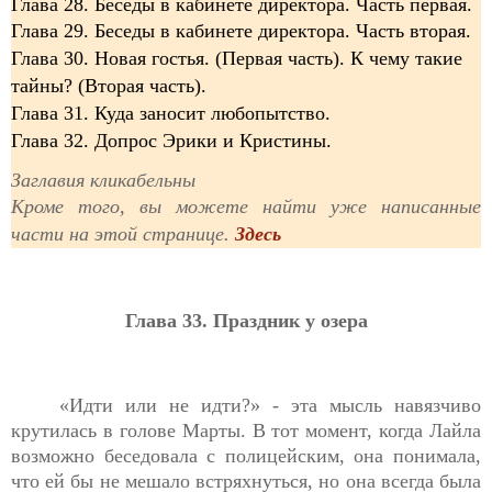
Глава 28. Беседы в кабинете директора. Часть первая.
Глава 29. Беседы в кабинете директора.
Часть вторая
.
Глава 30. Новая гостья. (Первая часть). К чему такие
тайны? (Вторая часть).
Глава 31. Куда заносит любопытство.
Глава 32. Допрос Эрики и Кристины.
Заглавия кликабельны
Кроме того, вы можете найти уже написанные
части на этой странице.
Здесь
Глава 33. Праздник у озера
«Идти или не идти?» - эта мысль навязчиво
крутилась в голове Марты. В тот момент, когда Лайла
возможно беседовала с полицейским, она понимала,
что ей бы не мешало встряхнуться, но она всегда была