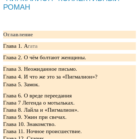
РОМАН
Оглавление
Глава 1. А
гата
Глава 2. О чём болтают женщины.
Глава 3. Неожиданное письмо.
Глава 4. И что же это за «Пигмалион»?
Глава 5. Замок.
Глава 6. О вреде переедания
Глава 7 Легенда о мотыльках.
Глава 8. Лайла и «Пигмалион».
Глава 9. Ужин при свечах.
Глава 10. Знакомство.
Глава 11. Ночное происшествие.
Глава 12. Старик.