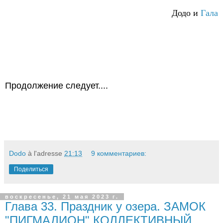
Додо и
Гала
Продолжение следует....
Dodo
à l'adresse
21:13
9 комментариев:
Поделиться
воскресенье, 21 мая 2023 г.
Глава 33. Праздник у озера. ЗАМОК
"ПИГМАЛИОН" КОЛЛЕКТИВНЫЙ