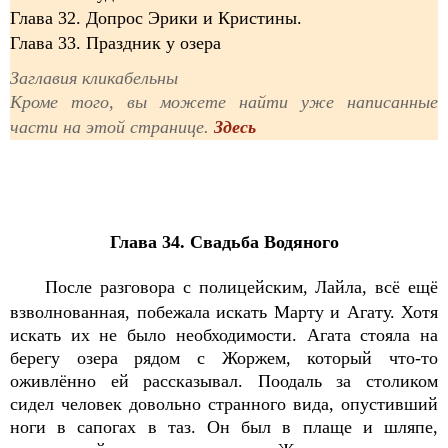
Глава 32. Допрос Эрики и Кристины.
Глава 33. Праздник у озера
Заглавия кликабельны
Кроме того, вы можете найти уже написанные
части на этой странице.
Здесь
Глава 34. Свадьба Водяного
После разговора с полицейским, Лайла, всё ещё
взволнованная, побежала искать Марту и Агату. Хотя
искать их не было необходимости. Агата стояла на
берегу озера рядом с Жоржем, который что-то
оживлённо ей рассказывал. Поодаль за столиком
сидел человек довольно странного вида, опустивший
ноги в сапогах в таз. Он был в плаще и шляпе,