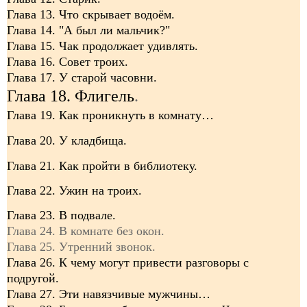
Глава 13. Что скрывает водоём.
Глава 14. "А был ли мальчик?"
Глава 15. Чак продолжает удивлять.
Глава 16. Совет троих.
Глава 17. У старой часовни.
Глава 18. Флигель
.
Глава 19. Как проникнуть в комнату…
Глава 20. У кладбища.
Глава 21. Как пройти в библиотеку.
Глава 22. Ужин на троих.
Глава 23. В подвале.
Глава 24. В комнате без окон.
Глава 25. Утренний звонок.
Глава 26. К чему могут привести разговоры с
подругой.
Глава 27. Эти навязчивые мужчины…