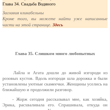
Глава 34. Свадьба Водяного
Заглавия кликабельны
Кроме того, вы можете найти уже написанные
части на этой странице.
Здесь
Глава 35. Слишком много любопытных
Лайла и Агата дошли до живой изгороди из
розовых кустов. Вдоль изгороди шла дорожка и были
установлены уютные скамеечки. Женщины уселись на
ближайшую и продолжили разговор.
- Жорж сегодня рассказывал мне, как хозяйка,
Эрика, расхваливала его. Спрашивала, откуда он