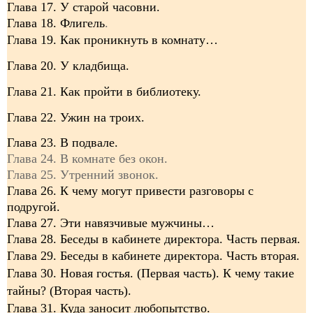
Глава 17. У старой часовни.
Глава 18. Флигель
.
Глава 19. Как проникнуть в комнату…
Глава 20. У кладбища.
Глава 21. Как пройти в библиотеку.
Глава 22. Ужин на троих.
Глава 23. В подвале.
Глава 24. В комнате без окон.
Глава 25. Утренний звонок.
Глава 26. К чему могут привести разговоры с
подругой.
Глава 27. Эти навязчивые мужчины…
Глава 28. Беседы в кабинете директора. Часть первая.
Глава 29. Беседы в кабинете директора.
Часть вторая
.
Глава 30. Новая гостья. (Первая часть). К чему такие
тайны? (Вторая часть).
Глава 31. Куда заносит любопытство.