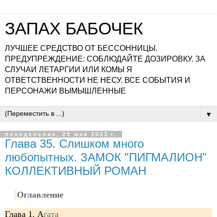
ЗАПАХ БАБОЧЕК
ЛУЧШЕЕ СРЕДСТВО ОТ БЕССОННИЦЫ.
ПРЕДУПРЕЖДЕНИЕ: СОБЛЮДАЙТЕ ДОЗИРОВКУ. ЗА
СЛУЧАИ ЛЕТАРГИИ ИЛИ КОМЫ Я
ОТВЕТСТВЕННОСТИ НЕ НЕСУ. ВСЕ СОБЫТИЯ И
ПЕРСОНАЖИ ВЫМЫШЛЕННЫЕ
▼
понедельник, 29 мая 2023 г.
Глава 35. Слишком много
любопытных. ЗАМОК "ПИГМАЛИОН"
КОЛЛЕКТИВНЫЙ РОМАН
Оглавление
Глава 1. А
гата