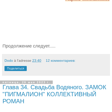
Продолжение следует.....
Dodo
à l'adresse
23:40
12 комментариев:
Поделиться
пятница, 26 мая 2023 г.
Глава 34. Свадьба Водяного. ЗАМОК
"ПИГМАЛИОН" КОЛЛЕКТИВНЫЙ
РОМАН