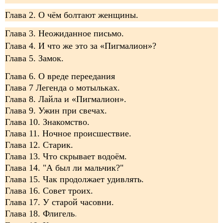
Глава 2. О чём болтают женщины.
Глава 3. Неожиданное письмо.
Глава 4. И что же это за «Пигмалион»?
Глава 5. Замок.
Глава 6. О вреде переедания
Глава 7 Легенда о мотыльках.
Глава 8. Лайла и «Пигмалион».
Глава 9. Ужин при свечах.
Глава 10. Знакомство.
Глава 11. Ночное происшествие.
Глава 12. Старик.
Глава 13. Что скрывает водоём.
Глава 14. "А был ли мальчик?"
Глава 15. Чак продолжает удивлять.
Глава 16. Совет троих.
Глава 17. У старой часовни.
Глава 18. Флигель
.