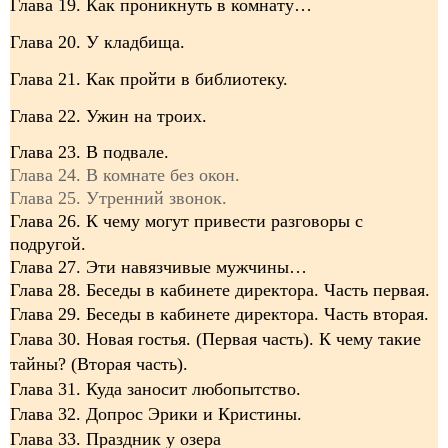
Глава 19. Как проникнуть в комнату…
Глава 20. У кладбища.
Глава 21. Как пройти в библиотеку.
Глава 22. Ужин на троих.
Глава 23. В подвале.
Глава 24. В комнате без окон.
Глава 25. Утренний звонок.
Глава 26. К чему могут привести разговоры с
подругой.
Глава 27. Эти навязчивые мужчины…
Глава 28. Беседы в кабинете директора. Часть первая.
Глава 29. Беседы в кабинете директора.
Часть вторая
.
Глава 30. Новая гостья. (Первая часть). К чему такие
тайны? (Вторая часть).
Глава 31. Куда заносит любопытство.
Глава 32. Допрос Эрики и Кристины.
Глава 33. Праздник у озера