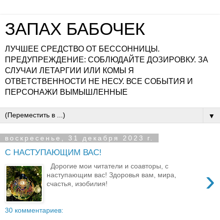
ЗАПАХ БАБОЧЕК
ЛУЧШЕЕ СРЕДСТВО ОТ БЕССОННИЦЫ.
ПРЕДУПРЕЖДЕНИЕ: СОБЛЮДАЙТЕ ДОЗИРОВКУ. ЗА
СЛУЧАИ ЛЕТАРГИИ ИЛИ КОМЫ Я
ОТВЕТСТВЕННОСТИ НЕ НЕСУ. ВСЕ СОБЫТИЯ И
ПЕРСОНАЖИ ВЫМЫШЛЕННЫЕ
▼
воскресенье, 31 декабря 2023 г.
С НАСТУПАЮЩИМ ВАС!
Дорогие мои читатели и соавторы, с
›
наступающим вас! Здоровья вам, мира,
счастья, изобилия!
30 комментариев: