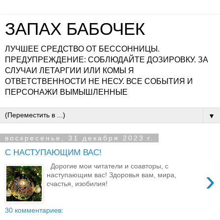
ЗАПАХ БАБОЧЕК
ЛУЧШЕЕ СРЕДСТВО ОТ БЕССОННИЦЫ.
ПРЕДУПРЕЖДЕНИЕ: СОБЛЮДАЙТЕ ДОЗИРОВКУ. ЗА
СЛУЧАИ ЛЕТАРГИИ ИЛИ КОМЫ Я
ОТВЕТСТВЕННОСТИ НЕ НЕСУ. ВСЕ СОБЫТИЯ И
ПЕРСОНАЖИ ВЫМЫШЛЕННЫЕ
▼
воскресенье, 31 декабря 2023 г.
С НАСТУПАЮЩИМ ВАС!
Дорогие мои читатели и соавторы, с
›
наступающим вас! Здоровья вам, мира,
счастья, изобилия!
30 комментариев: