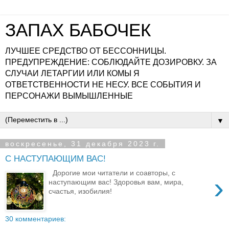
ЗАПАХ БАБОЧЕК
ЛУЧШЕЕ СРЕДСТВО ОТ БЕССОННИЦЫ.
ПРЕДУПРЕЖДЕНИЕ: СОБЛЮДАЙТЕ ДОЗИРОВКУ. ЗА
СЛУЧАИ ЛЕТАРГИИ ИЛИ КОМЫ Я
ОТВЕТСТВЕННОСТИ НЕ НЕСУ. ВСЕ СОБЫТИЯ И
ПЕРСОНАЖИ ВЫМЫШЛЕННЫЕ
▼
воскресенье, 31 декабря 2023 г.
С НАСТУПАЮЩИМ ВАС!
Дорогие мои читатели и соавторы, с
›
наступающим вас! Здоровья вам, мира,
счастья, изобилия!
30 комментариев: