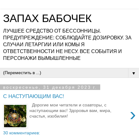
ЗАПАХ БАБОЧЕК
ЛУЧШЕЕ СРЕДСТВО ОТ БЕССОННИЦЫ.
ПРЕДУПРЕЖДЕНИЕ: СОБЛЮДАЙТЕ ДОЗИРОВКУ. ЗА
СЛУЧАИ ЛЕТАРГИИ ИЛИ КОМЫ Я
ОТВЕТСТВЕННОСТИ НЕ НЕСУ. ВСЕ СОБЫТИЯ И
ПЕРСОНАЖИ ВЫМЫШЛЕННЫЕ
▼
воскресенье, 31 декабря 2023 г.
С НАСТУПАЮЩИМ ВАС!
Дорогие мои читатели и соавторы, с
›
наступающим вас! Здоровья вам, мира,
счастья, изобилия!
30 комментариев: