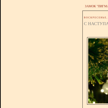
ЗАМОК "ПИГМ
ВОСКРЕСЕНЬЕ, 
С НАСТУП