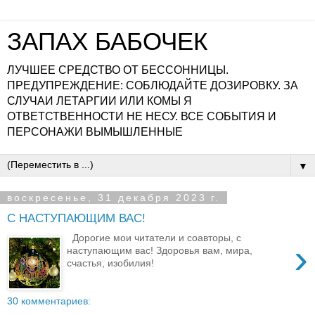
ЗАПАХ БАБОЧЕК
ЛУЧШЕЕ СРЕДСТВО ОТ БЕССОННИЦЫ.
ПРЕДУПРЕЖДЕНИЕ: СОБЛЮДАЙТЕ ДОЗИРОВКУ. ЗА
СЛУЧАИ ЛЕТАРГИИ ИЛИ КОМЫ Я
ОТВЕТСТВЕННОСТИ НЕ НЕСУ. ВСЕ СОБЫТИЯ И
ПЕРСОНАЖИ ВЫМЫШЛЕННЫЕ
▼
воскресенье, 31 декабря 2023 г.
С НАСТУПАЮЩИМ ВАС!
Дорогие мои читатели и соавторы, с
›
наступающим вас! Здоровья вам, мира,
счастья, изобилия!
30 комментариев: