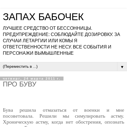
ЗАПАХ БАБОЧЕК
ЛУЧШЕЕ СРЕДСТВО ОТ БЕССОННИЦЫ.
ПРЕДУПРЕЖДЕНИЕ: СОБЛЮДАЙТЕ ДОЗИРОВКУ. ЗА
СЛУЧАИ ЛЕТАРГИИ ИЛИ КОМЫ Я
ОТВЕТСТВЕННОСТИ НЕ НЕСУ. ВСЕ СОБЫТИЯ И
ПЕРСОНАЖИ ВЫМЫШЛЕННЫЕ
▼
четверг, 24 марта 2011 г.
ПРО БУВУ
Бува решила отмазаться от военки и мне
посоветовала. Решили мы симулировать астму.
Хроническую астму, когда нет обострения, опознать