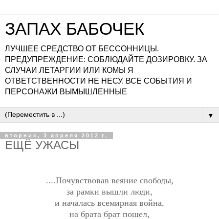
ЗАПАХ БАБОЧЕК
ЛУЧШЕЕ СРЕДСТВО ОТ БЕССОННИЦЫ.
ПРЕДУПРЕЖДЕНИЕ: СОБЛЮДАЙТЕ ДОЗИРОВКУ. ЗА
СЛУЧАИ ЛЕТАРГИИ ИЛИ КОМЫ Я
ОТВЕТСТВЕННОСТИ НЕ НЕСУ. ВСЕ СОБЫТИЯ И
ПЕРСОНАЖИ ВЫМЫШЛЕННЫЕ
▼
вторник, 3 апреля 2012 г.
ЕЩЁ УЖАСЫ
....Почувствовав веяние свободы,
за рамки вышли люди,
и началась всемирная война,
на брата брат пошел,