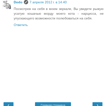
Dodo
7 апреля 2012 г. в 14:40
Посмотрев на себя в моем зеркале, Вы увидети рыжую
усатую кошачью морду моего кота - нарцисса, не
упускающего возможности полюбоваться на себя.
Ответить
‹
›
Главная страница