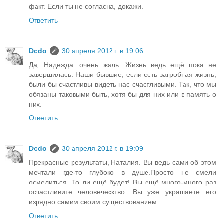
факт. Если ты не согласна, докажи.
Ответить
Dodo
30 апреля 2012 г. в 19:06
Да, Надежда, очень жаль. Жизнь ведь ещё пока не
завершилась. Наши бывшие, если есть загробная жизнь,
были бы счастливы видеть нас счастливыми. Так, что мы
обязаны таковыми быть, хотя бы для них или в память о
них.
Ответить
Dodo
30 апреля 2012 г. в 19:09
Прекрасные результаты, Наталия. Вы ведь сами об этом
мечтали где-то глубоко в душе.Просто не смели
осмелиться. То ли ещё будет! Вы ещё много-много раз
осчастливите человеческтво. Вы уже украшаете его
изрядно самим своим существованием.
Ответить