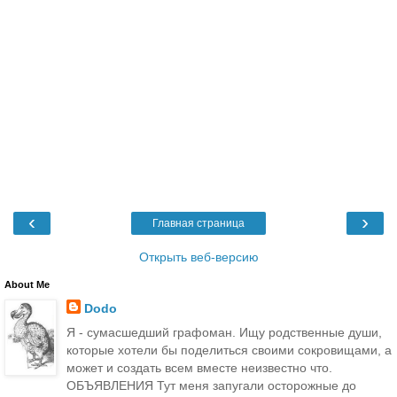
‹
›
Главная страница
Открыть веб-версию
About Me
Dodo
Я - сумасшедший графоман. Ищу родственные души,
которые хотели бы поделиться своими сокровищами, а
может и создать всем вместе неизвестно что.
ОБЪЯВЛЕНИЯ Тут меня запугали осторожные до