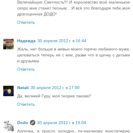
Величайшую Светлость!!! И королевство моё маленькое
скоро мне станет тесным....И всё это благодаря тебе,моя
драгоценная ДОДО!
Ответить
Надежда
30 апреля 2012 г. в 16:44
Жаль, нет больше в живых моего горячо любимого мужа,
целоваться теперь не с кем, разве что в щечку с детьми
и друзьями.
Ответить
Natali
30 апреля 2012 г. в 17:00
Да, великий Гуру, моя теория такова!!
Ответить
Dodo
30 апреля 2012 г. в 19:04
Аллочка, я просто холодно, по-научному констатирую