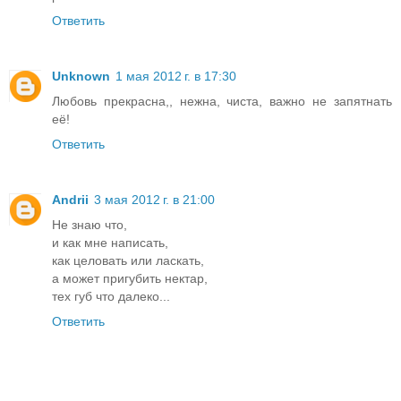
Ответить
Unknown
1 мая 2012 г. в 17:30
Любовь прекрасна,, нежна, чиста, важно не запятнать
её!
Ответить
Andrii
3 мая 2012 г. в 21:00
Не знаю что,
и как мне написать,
как целовать или ласкать,
а может пригубить нектар,
тех губ что далеко...
Ответить