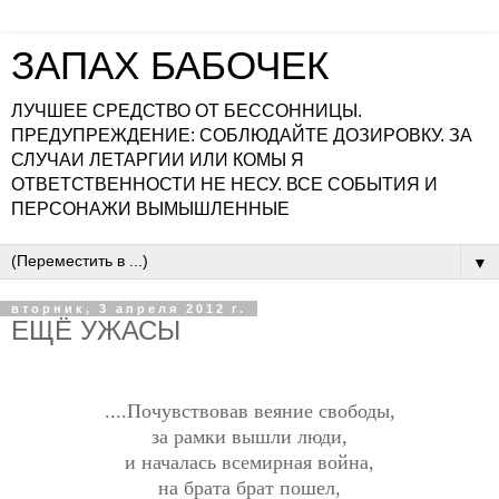
ЗАПАХ БАБОЧЕК
ЛУЧШЕЕ СРЕДСТВО ОТ БЕССОННИЦЫ.
ПРЕДУПРЕЖДЕНИЕ: СОБЛЮДАЙТЕ ДОЗИРОВКУ. ЗА
СЛУЧАИ ЛЕТАРГИИ ИЛИ КОМЫ Я
ОТВЕТСТВЕННОСТИ НЕ НЕСУ. ВСЕ СОБЫТИЯ И
ПЕРСОНАЖИ ВЫМЫШЛЕННЫЕ
▼
вторник, 3 апреля 2012 г.
ЕЩЁ УЖАСЫ
....Почувствовав веяние свободы,
за рамки вышли люди,
и началась всемирная война,
на брата брат пошел,