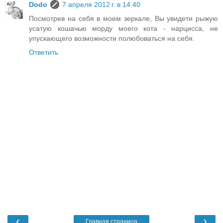
Dodo
7 апреля 2012 г. в 14:40
Посмотрев на себя в моем зеркале, Вы увидети рыжую
усатую кошачью морду моего кота - нарцисса, не
упускающего возможности полюбоваться на себя.
Ответить
‹
›
Главная страница