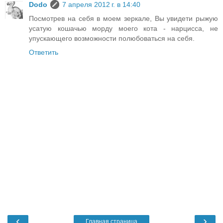
Dodo
7 апреля 2012 г. в 14:40
Посмотрев на себя в моем зеркале, Вы увидети рыжую
усатую кошачью морду моего кота - нарцисса, не
упускающего возможности полюбоваться на себя.
Ответить
‹
›
Главная страница