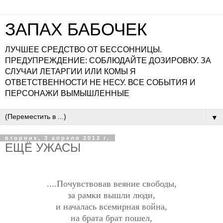
ЗАПАХ БАБОЧЕК
ЛУЧШЕЕ СРЕДСТВО ОТ БЕССОННИЦЫ.
ПРЕДУПРЕЖДЕНИЕ: СОБЛЮДАЙТЕ ДОЗИРОВКУ. ЗА
СЛУЧАИ ЛЕТАРГИИ ИЛИ КОМЫ Я
ОТВЕТСТВЕННОСТИ НЕ НЕСУ. ВСЕ СОБЫТИЯ И
ПЕРСОНАЖИ ВЫМЫШЛЕННЫЕ
▼
вторник, 3 апреля 2012 г.
ЕЩЁ УЖАСЫ
....Почувствовав веяние свободы,
за рамки вышли люди,
и началась всемирная война,
на брата брат пошел,