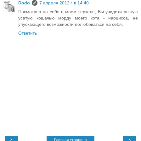
Dodo
7 апреля 2012 г. в 14:40
Посмотрев на себя в моем зеркале, Вы увидети рыжую
усатую кошачью морду моего кота - нарцисса, не
упускающего возможности полюбоваться на себя.
Ответить
‹
›
Главная страница