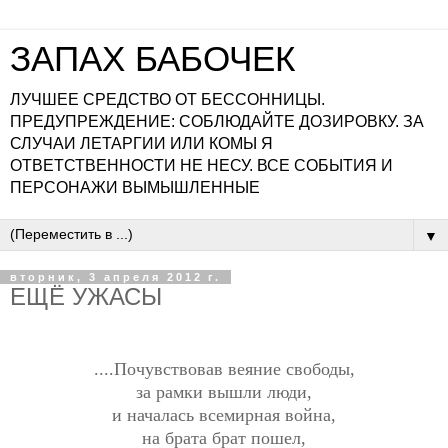
ЗАПАХ БАБОЧЕК
ЛУЧШЕЕ СРЕДСТВО ОТ БЕССОННИЦЫ.
ПРЕДУПРЕЖДЕНИЕ: СОБЛЮДАЙТЕ ДОЗИРОВКУ. ЗА
СЛУЧАИ ЛЕТАРГИИ ИЛИ КОМЫ Я
ОТВЕТСТВЕННОСТИ НЕ НЕСУ. ВСЕ СОБЫТИЯ И
ПЕРСОНАЖИ ВЫМЫШЛЕННЫЕ
▼
вторник, 3 апреля 2012 г.
ЕЩЁ УЖАСЫ
....Почувствовав веяние свободы,
за рамки вышли люди,
и началась всемирная война,
на брата брат пошел,