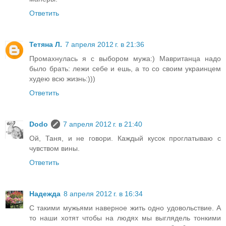
Ответить
Тетяна Л.
7 апреля 2012 г. в 21:36
Промахнулась я с выбором мужа:) Мавританца надо
было брать: лежи себе и ешь, а то со своим украинцем
худею всю жизнь:)))
Ответить
Dodo
7 апреля 2012 г. в 21:40
Ой, Таня, и не говори. Каждый кусок проглатываю с
чувством вины.
Ответить
Надежда
8 апреля 2012 г. в 16:34
С такими мужьями наверное жить одно удовольствие. А
то наши хотят чтобы на людях мы выглядель тонкими