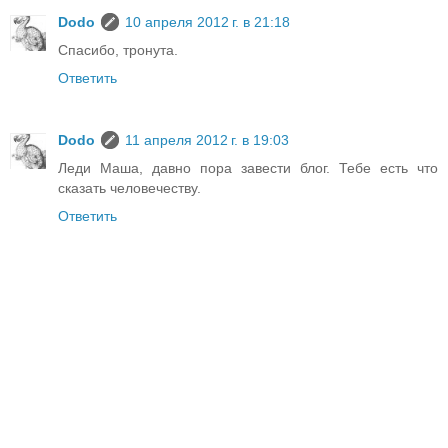
Dodo
10 апреля 2012 г. в 21:18
Спасибо, тронута.
Ответить
Dodo
11 апреля 2012 г. в 19:03
Леди Маша, давно пора завести блог. Тебе есть что
сказать человечеству.
Ответить