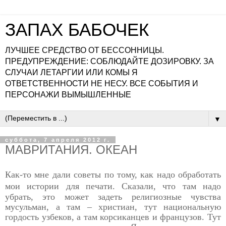
ЗАПАХ БАБОЧЕК
ЛУЧШЕЕ СРЕДСТВО ОТ БЕССОННИЦЫ.
ПРЕДУПРЕЖДЕНИЕ: СОБЛЮДАЙТЕ ДОЗИРОВКУ. ЗА
СЛУЧАИ ЛЕТАРГИИ ИЛИ КОМЫ Я
ОТВЕТСТВЕННОСТИ НЕ НЕСУ. ВСЕ СОБЫТИЯ И
ПЕРСОНАЖИ ВЫМЫШЛЕННЫЕ
▼
суббота, 7 апреля 2012 г.
МАВРИТАНИЯ. ОКЕАН
Как-то мне дали советы по тому, как надо обработать
мои
истории для печати. Сказали, что там надо
убрать, это может
задеть религиозные чувства
мусульман, а там – христиан, тут
национальную
гордость узбеков, а там корсиканцев и
французов. Тут