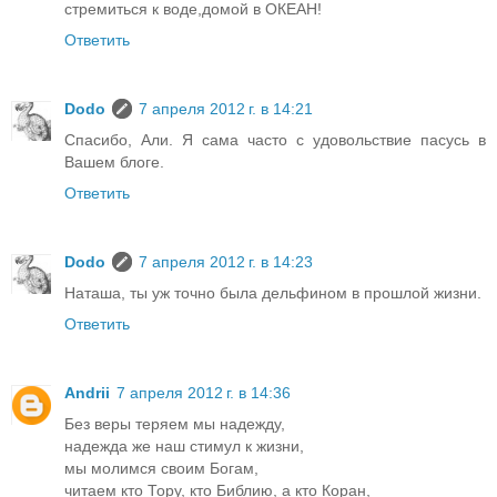
стремиться к воде,домой в ОКЕАН!
Ответить
Dodo
7 апреля 2012 г. в 14:21
Спасибо, Али. Я сама часто с удовольствие пасусь в
Вашем блоге.
Ответить
Dodo
7 апреля 2012 г. в 14:23
Наташа, ты уж точно была дельфином в прошлой жизни.
Ответить
Andrii
7 апреля 2012 г. в 14:36
Без веры теряем мы надежду,
надежда же наш стимул к жизни,
мы молимся своим Богам,
читаем кто Тору, кто Библию, а кто Коран,