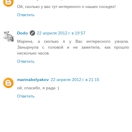
Ой, сколько у вас тут интереного о наших соседях!
Ответить
Dodo
22 апреля 2012 г. в 19:57
Марина, а сколько я у Вас интересного узнала.
Занырнула с головой и не заметила, как прошло
несколько часов.
Ответить
marinabelyakov
22 апреля 2012 г. в 21:15
ой, спасибо, я рада :)
Ответить