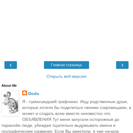
‹
›
Главная страница
Открыть веб-версию
About Me
Dodo
Я - сумасшедший графоман. Ищу родственные души,
которые хотели бы поделиться своими сокровищами, а
может и создать всем вместе неизвестно что.
ОБЪЯВЛЕНИЯ Тут меня запугали осторожные до
паранойи люди, убеждая тщательно выдумывать имена и
географические названия. Если Вы заметили, я уже начала