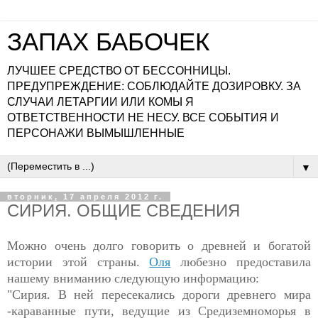
ЗАПАХ БАБОЧЕК
ЛУЧШЕЕ СРЕДСТВО ОТ БЕССОННИЦЫ.
ПРЕДУПРЕЖДЕНИЕ: СОБЛЮДАЙТЕ ДОЗИРОВКУ. ЗА
СЛУЧАИ ЛЕТАРГИИ ИЛИ КОМЫ Я
ОТВЕТСТВЕННОСТИ НЕ НЕСУ. ВСЕ СОБЫТИЯ И
ПЕРСОНАЖИ ВЫМЫШЛЕННЫЕ
▼
вторник, 17 апреля 2012 г.
СИРИЯ. ОБЩИЕ СВЕДЕНИЯ
Можно очень долго говорить о древней и богатой
истории этой страны.
Оля
любезно предоставила
нашему вниманию следующую информацию:
"Сирия. В ней пересекались дороги древнего мира
-караванные пути, ведущие из Средиземноморья в