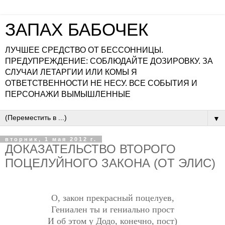
ЗАПАХ БАБОЧЕК
ЛУЧШЕЕ СРЕДСТВО ОТ БЕССОННИЦЫ.
ПРЕДУПРЕЖДЕНИЕ: СОБЛЮДАЙТЕ ДОЗИРОВКУ. ЗА
СЛУЧАИ ЛЕТАРГИИ ИЛИ КОМЫ Я
ОТВЕТСТВЕННОСТИ НЕ НЕСУ. ВСЕ СОБЫТИЯ И
ПЕРСОНАЖИ ВЫМЫШЛЕННЫЕ
▼
вторник, 1 мая 2012 г.
ДОКАЗАТЕЛЬСТВО ВТОРОГО
ПОЦЕЛУЙНОГО ЗАКОНА (ОТ ЭЛИС)
О, закон прекрасный поцелуев,
Гениален ты и гениально прост
И об этом у Додо, конечно, пост)