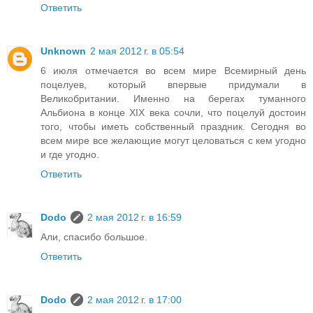
Ответить
Unknown
2 мая 2012 г. в 05:54
6 июля отмечается во всем мире Всемирный день
поцелуев, который впервые придумали в
Великобритании. Именно на берегах туманного
Альбиона в конце XIX века сочли, что поцелуй достоин
того, чтобы иметь собственный праздник. Сегодня во
всем мире все желающие могут целоваться с кем угодно
и где угодно.
Ответить
Dodo
2 мая 2012 г. в 16:59
Али, спасибо большое.
Ответить
Dodo
2 мая 2012 г. в 17:00