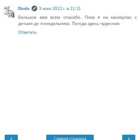
Dodo
3 мая 2012 г. в 21:11
Большое вам всем спасибо. Пока я на каникулах с
детьми до понедельника. Погода здесь чудесная.
Ответить
‹
›
Главная страница