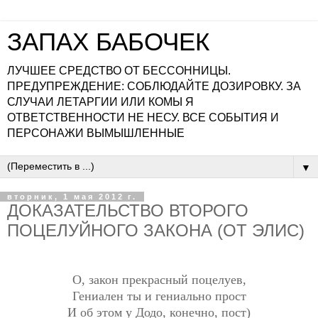
ЗАПАХ БАБОЧЕК
ЛУЧШЕЕ СРЕДСТВО ОТ БЕССОННИЦЫ.
ПРЕДУПРЕЖДЕНИЕ: СОБЛЮДАЙТЕ ДОЗИРОВКУ. ЗА
СЛУЧАИ ЛЕТАРГИИ ИЛИ КОМЫ Я
ОТВЕТСТВЕННОСТИ НЕ НЕСУ. ВСЕ СОБЫТИЯ И
ПЕРСОНАЖИ ВЫМЫШЛЕННЫЕ
▼
вторник, 1 мая 2012 г.
ДОКАЗАТЕЛЬСТВО ВТОРОГО
ПОЦЕЛУЙНОГО ЗАКОНА (ОТ ЭЛИС)
О, закон прекрасный поцелуев,
Гениален ты и гениально прост
И об этом у Додо, конечно, пост)