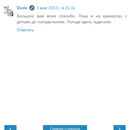
Dodo
3 мая 2012 г. в 21:11
Большое вам всем спасибо. Пока я на каникулах с
детьми до понедельника. Погода здесь чудесная.
Ответить
‹
›
Главная страница