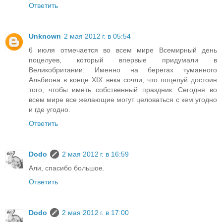
Ответить
Unknown
2 мая 2012 г. в 05:54
6 июля отмечается во всем мире Всемирный день
поцелуев, который впервые придумали в
Великобритании. Именно на берегах туманного
Альбиона в конце XIX века сочли, что поцелуй достоин
того, чтобы иметь собственный праздник. Сегодня во
всем мире все желающие могут целоваться с кем угодно
и где угодно.
Ответить
Dodo
2 мая 2012 г. в 16:59
Али, спасибо большое.
Ответить
Dodo
2 мая 2012 г. в 17:00