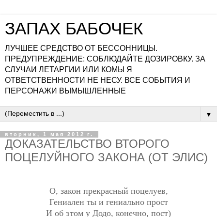
ЗАПАХ БАБОЧЕК
ЛУЧШЕЕ СРЕДСТВО ОТ БЕССОННИЦЫ.
ПРЕДУПРЕЖДЕНИЕ: СОБЛЮДАЙТЕ ДОЗИРОВКУ. ЗА
СЛУЧАИ ЛЕТАРГИИ ИЛИ КОМЫ Я
ОТВЕТСТВЕННОСТИ НЕ НЕСУ. ВСЕ СОБЫТИЯ И
ПЕРСОНАЖИ ВЫМЫШЛЕННЫЕ
▼
вторник, 1 мая 2012 г.
ДОКАЗАТЕЛЬСТВО ВТОРОГО
ПОЦЕЛУЙНОГО ЗАКОНА (ОТ ЭЛИС)
О, закон прекрасный поцелуев,
Гениален ты и гениально прост
И об этом у Додо, конечно, пост)