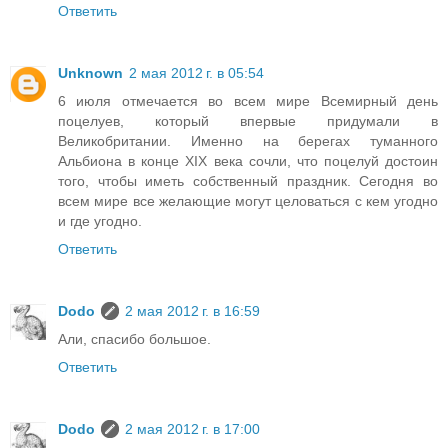
Ответить
Unknown
2 мая 2012 г. в 05:54
6 июля отмечается во всем мире Всемирный день
поцелуев, который впервые придумали в
Великобритании. Именно на берегах туманного
Альбиона в конце XIX века сочли, что поцелуй достоин
того, чтобы иметь собственный праздник. Сегодня во
всем мире все желающие могут целоваться с кем угодно
и где угодно.
Ответить
Dodo
2 мая 2012 г. в 16:59
Али, спасибо большое.
Ответить
Dodo
2 мая 2012 г. в 17:00