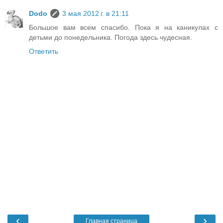
Dodo
3 мая 2012 г. в 21:11
Большое вам всем спасибо. Пока я на каникулах с
детьми до понедельника. Погода здесь чудесная.
Ответить
‹
›
Главная страница