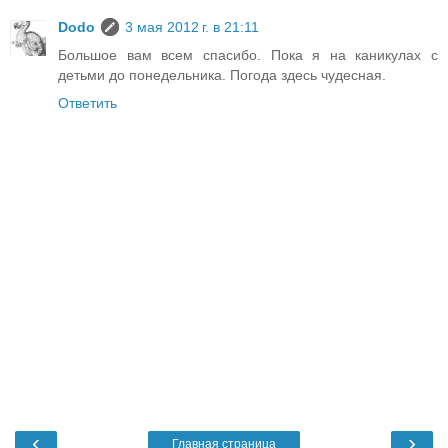
Dodo
3 мая 2012 г. в 21:11
Большое вам всем спасибо. Пока я на каникулах с
детьми до понедельника. Погода здесь чудесная.
Ответить
‹
›
Главная страница