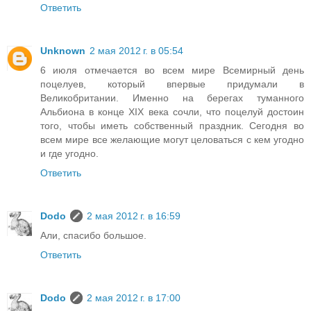
Ответить
Unknown
2 мая 2012 г. в 05:54
6 июля отмечается во всем мире Всемирный день
поцелуев, который впервые придумали в
Великобритании. Именно на берегах туманного
Альбиона в конце XIX века сочли, что поцелуй достоин
того, чтобы иметь собственный праздник. Сегодня во
всем мире все желающие могут целоваться с кем угодно
и где угодно.
Ответить
Dodo
2 мая 2012 г. в 16:59
Али, спасибо большое.
Ответить
Dodo
2 мая 2012 г. в 17:00