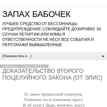
ЗАПАХ БАБОЧЕК
ЛУЧШЕЕ СРЕДСТВО ОТ БЕССОННИЦЫ.
ПРЕДУПРЕЖДЕНИЕ: СОБЛЮДАЙТЕ ДОЗИРОВКУ. ЗА
СЛУЧАИ ЛЕТАРГИИ ИЛИ КОМЫ Я
ОТВЕТСТВЕННОСТИ НЕ НЕСУ. ВСЕ СОБЫТИЯ И
ПЕРСОНАЖИ ВЫМЫШЛЕННЫЕ
▼
вторник, 1 мая 2012 г.
ДОКАЗАТЕЛЬСТВО ВТОРОГО
ПОЦЕЛУЙНОГО ЗАКОНА (ОТ ЭЛИС)
О, закон прекрасный поцелуев,
Гениален ты и гениально прост
И об этом у Додо, конечно, пост)