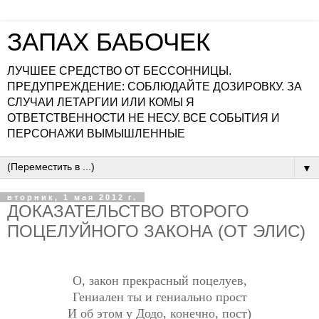
ЗАПАХ БАБОЧЕК
ЛУЧШЕЕ СРЕДСТВО ОТ БЕССОННИЦЫ.
ПРЕДУПРЕЖДЕНИЕ: СОБЛЮДАЙТЕ ДОЗИРОВКУ. ЗА
СЛУЧАИ ЛЕТАРГИИ ИЛИ КОМЫ Я
ОТВЕТСТВЕННОСТИ НЕ НЕСУ. ВСЕ СОБЫТИЯ И
ПЕРСОНАЖИ ВЫМЫШЛЕННЫЕ
▼
вторник, 1 мая 2012 г.
ДОКАЗАТЕЛЬСТВО ВТОРОГО
ПОЦЕЛУЙНОГО ЗАКОНА (ОТ ЭЛИС)
О, закон прекрасный поцелуев,
Гениален ты и гениально прост
И об этом у Додо, конечно, пост)