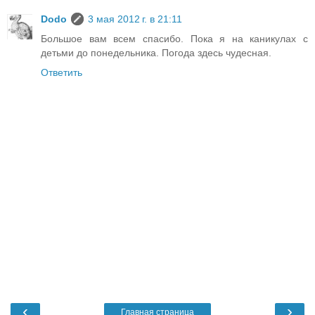
Dodo
3 мая 2012 г. в 21:11
Большое вам всем спасибо. Пока я на каникулах с
детьми до понедельника. Погода здесь чудесная.
Ответить
‹
›
Главная страница