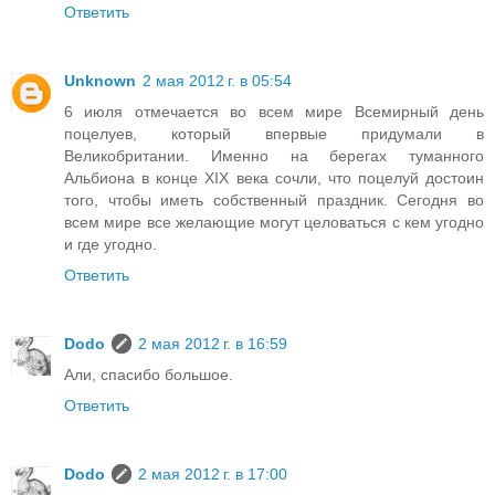
Ответить
Unknown
2 мая 2012 г. в 05:54
6 июля отмечается во всем мире Всемирный день
поцелуев, который впервые придумали в
Великобритании. Именно на берегах туманного
Альбиона в конце XIX века сочли, что поцелуй достоин
того, чтобы иметь собственный праздник. Сегодня во
всем мире все желающие могут целоваться с кем угодно
и где угодно.
Ответить
Dodo
2 мая 2012 г. в 16:59
Али, спасибо большое.
Ответить
Dodo
2 мая 2012 г. в 17:00