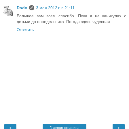
Dodo
3 мая 2012 г. в 21:11
Большое вам всем спасибо. Пока я на каникулах с
детьми до понедельника. Погода здесь чудесная.
Ответить
‹
›
Главная страница