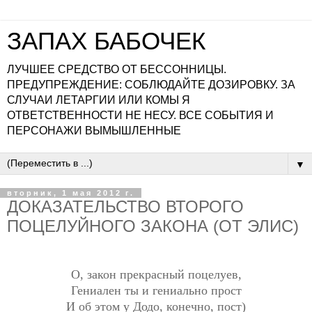
ЗАПАХ БАБОЧЕК
ЛУЧШЕЕ СРЕДСТВО ОТ БЕССОННИЦЫ.
ПРЕДУПРЕЖДЕНИЕ: СОБЛЮДАЙТЕ ДОЗИРОВКУ. ЗА
СЛУЧАИ ЛЕТАРГИИ ИЛИ КОМЫ Я
ОТВЕТСТВЕННОСТИ НЕ НЕСУ. ВСЕ СОБЫТИЯ И
ПЕРСОНАЖИ ВЫМЫШЛЕННЫЕ
▼
вторник, 1 мая 2012 г.
ДОКАЗАТЕЛЬСТВО ВТОРОГО
ПОЦЕЛУЙНОГО ЗАКОНА (ОТ ЭЛИС)
О, закон прекрасный поцелуев,
Гениален ты и гениально прост
И об этом у Додо, конечно, пост)