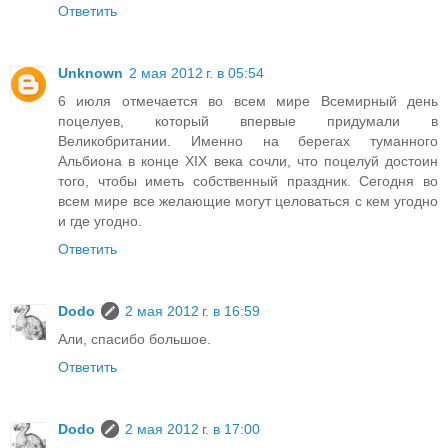
Ответить
Unknown
2 мая 2012 г. в 05:54
6 июля отмечается во всем мире Всемирный день
поцелуев, который впервые придумали в
Великобритании. Именно на берегах туманного
Альбиона в конце XIX века сочли, что поцелуй достоин
того, чтобы иметь собственный праздник. Сегодня во
всем мире все желающие могут целоваться с кем угодно
и где угодно.
Ответить
Dodo
2 мая 2012 г. в 16:59
Али, спасибо большое.
Ответить
Dodo
2 мая 2012 г. в 17:00