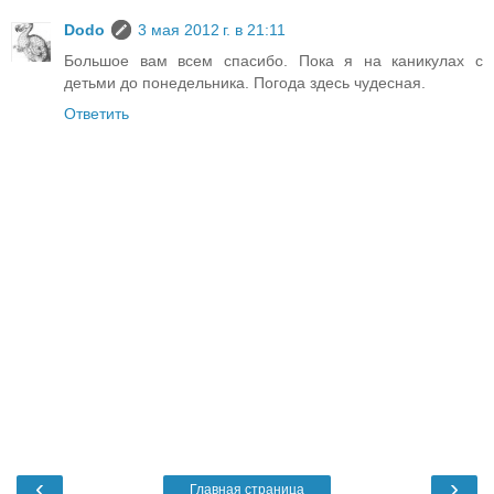
Dodo
3 мая 2012 г. в 21:11
Большое вам всем спасибо. Пока я на каникулах с
детьми до понедельника. Погода здесь чудесная.
Ответить
‹
›
Главная страница