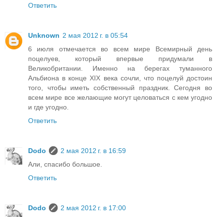
Ответить
Unknown
2 мая 2012 г. в 05:54
6 июля отмечается во всем мире Всемирный день
поцелуев, который впервые придумали в
Великобритании. Именно на берегах туманного
Альбиона в конце XIX века сочли, что поцелуй достоин
того, чтобы иметь собственный праздник. Сегодня во
всем мире все желающие могут целоваться с кем угодно
и где угодно.
Ответить
Dodo
2 мая 2012 г. в 16:59
Али, спасибо большое.
Ответить
Dodo
2 мая 2012 г. в 17:00