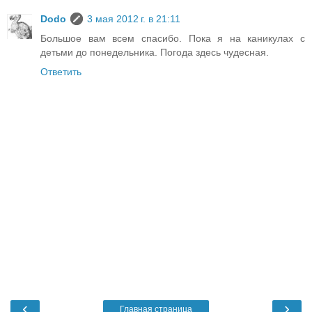
Dodo
3 мая 2012 г. в 21:11
Большое вам всем спасибо. Пока я на каникулах с
детьми до понедельника. Погода здесь чудесная.
Ответить
‹
›
Главная страница