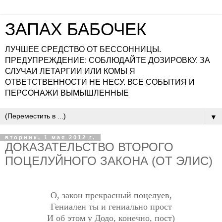
ЗАПАХ БАБОЧЕК
ЛУЧШЕЕ СРЕДСТВО ОТ БЕССОННИЦЫ.
ПРЕДУПРЕЖДЕНИЕ: СОБЛЮДАЙТЕ ДОЗИРОВКУ. ЗА
СЛУЧАИ ЛЕТАРГИИ ИЛИ КОМЫ Я
ОТВЕТСТВЕННОСТИ НЕ НЕСУ. ВСЕ СОБЫТИЯ И
ПЕРСОНАЖИ ВЫМЫШЛЕННЫЕ
▼
вторник, 1 мая 2012 г.
ДОКАЗАТЕЛЬСТВО ВТОРОГО
ПОЦЕЛУЙНОГО ЗАКОНА (ОТ ЭЛИС)
О, закон прекрасный поцелуев,
Гениален ты и гениально прост
И об этом у Додо, конечно, пост)