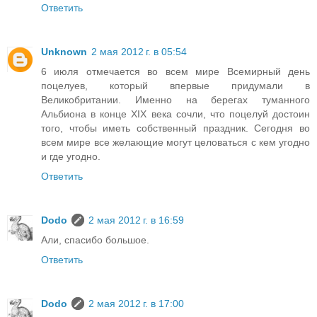
Ответить
Unknown
2 мая 2012 г. в 05:54
6 июля отмечается во всем мире Всемирный день
поцелуев, который впервые придумали в
Великобритании. Именно на берегах туманного
Альбиона в конце XIX века сочли, что поцелуй достоин
того, чтобы иметь собственный праздник. Сегодня во
всем мире все желающие могут целоваться с кем угодно
и где угодно.
Ответить
Dodo
2 мая 2012 г. в 16:59
Али, спасибо большое.
Ответить
Dodo
2 мая 2012 г. в 17:00