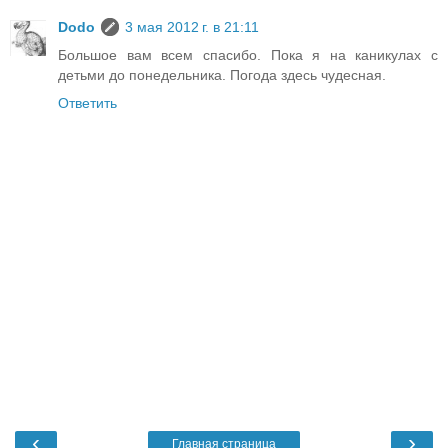
Dodo
3 мая 2012 г. в 21:11
Большое вам всем спасибо. Пока я на каникулах с
детьми до понедельника. Погода здесь чудесная.
Ответить
‹
›
Главная страница