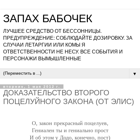
ЗАПАХ БАБОЧЕК
ЛУЧШЕЕ СРЕДСТВО ОТ БЕССОННИЦЫ.
ПРЕДУПРЕЖДЕНИЕ: СОБЛЮДАЙТЕ ДОЗИРОВКУ. ЗА
СЛУЧАИ ЛЕТАРГИИ ИЛИ КОМЫ Я
ОТВЕТСТВЕННОСТИ НЕ НЕСУ. ВСЕ СОБЫТИЯ И
ПЕРСОНАЖИ ВЫМЫШЛЕННЫЕ
▼
вторник, 1 мая 2012 г.
ДОКАЗАТЕЛЬСТВО ВТОРОГО
ПОЦЕЛУЙНОГО ЗАКОНА (ОТ ЭЛИС)
О, закон прекрасный поцелуев,
Гениален ты и гениально прост
И об этом у Додо, конечно, пост)