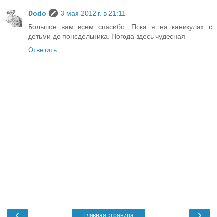
Dodo
3 мая 2012 г. в 21:11
Большое вам всем спасибо. Пока я на каникулах с
детьми до понедельника. Погода здесь чудесная.
Ответить
‹
›
Главная страница