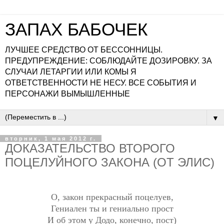
ЗАПАХ БАБОЧЕК
ЛУЧШЕЕ СРЕДСТВО ОТ БЕССОННИЦЫ.
ПРЕДУПРЕЖДЕНИЕ: СОБЛЮДАЙТЕ ДОЗИРОВКУ. ЗА
СЛУЧАИ ЛЕТАРГИИ ИЛИ КОМЫ Я
ОТВЕТСТВЕННОСТИ НЕ НЕСУ. ВСЕ СОБЫТИЯ И
ПЕРСОНАЖИ ВЫМЫШЛЕННЫЕ
▼
вторник, 1 мая 2012 г.
ДОКАЗАТЕЛЬСТВО ВТОРОГО
ПОЦЕЛУЙНОГО ЗАКОНА (ОТ ЭЛИС)
О, закон прекрасный поцелуев,
Гениален ты и гениально прост
И об этом у Додо, конечно, пост)