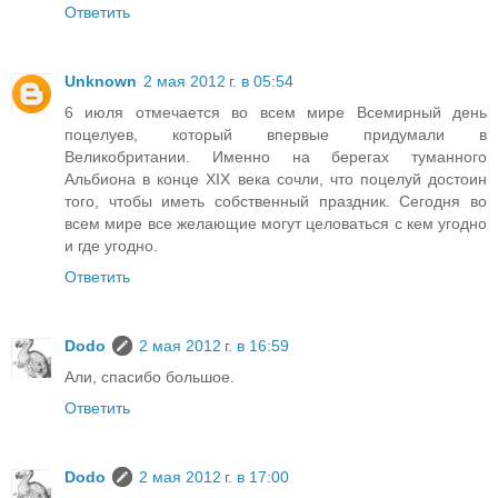
Ответить
Unknown
2 мая 2012 г. в 05:54
6 июля отмечается во всем мире Всемирный день
поцелуев, который впервые придумали в
Великобритании. Именно на берегах туманного
Альбиона в конце XIX века сочли, что поцелуй достоин
того, чтобы иметь собственный праздник. Сегодня во
всем мире все желающие могут целоваться с кем угодно
и где угодно.
Ответить
Dodo
2 мая 2012 г. в 16:59
Али, спасибо большое.
Ответить
Dodo
2 мая 2012 г. в 17:00