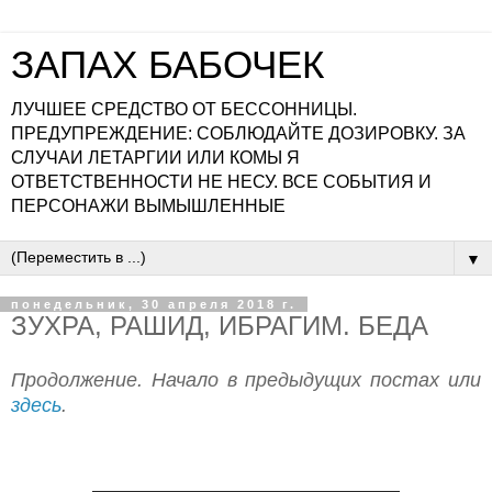
ЗАПАХ БАБОЧЕК
ЛУЧШЕЕ СРЕДСТВО ОТ БЕССОННИЦЫ.
ПРЕДУПРЕЖДЕНИЕ: СОБЛЮДАЙТЕ ДОЗИРОВКУ. ЗА
СЛУЧАИ ЛЕТАРГИИ ИЛИ КОМЫ Я
ОТВЕТСТВЕННОСТИ НЕ НЕСУ. ВСЕ СОБЫТИЯ И
ПЕРСОНАЖИ ВЫМЫШЛЕННЫЕ
▼
понедельник, 30 апреля 2018 г.
ЗУХРА, РАШИД, ИБРАГИМ. БЕДА
Продолжение. Начало в предыдущих постах или
здесь
.