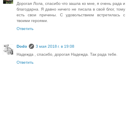
Дорогая Лола, спасибо что зашла ко мне, я очень рада и
благодарна. Я давно ничего не писала в свой блог, тому
есть свои причины. С удовольствием встретилась с
твоими героями.
Ответить
Dodo
3 мая 2018 г. в 19:08
Надежда , спасибо, дорогая Надежда. Так рада тебе.
Ответить