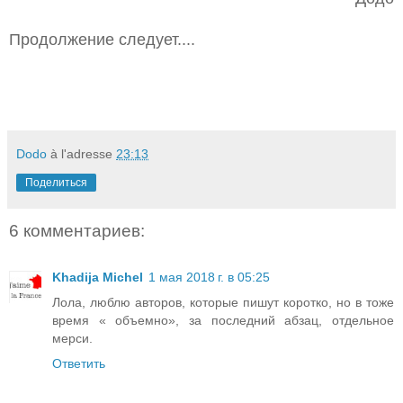
Продолжение следует....
Dodo
à l'adresse
23:13
Поделиться
6 комментариев:
Khadija Michel
1 мая 2018 г. в 05:25
Лола, люблю авторов, которые пишут коротко, но в тоже
время « объемно», за последний абзац, отдельное
мерси.
Ответить