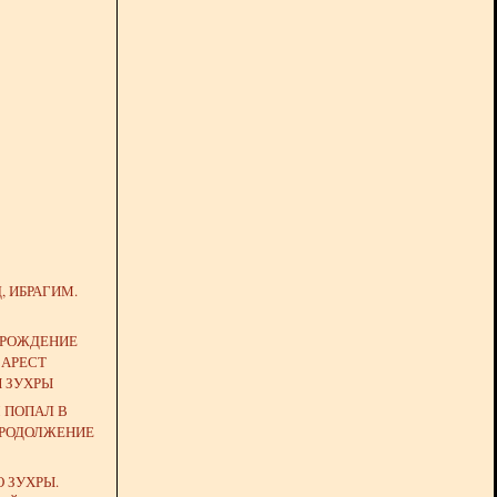
, ИБРАГИМ.
 РОЖДЕНИЕ
 АРЕСТ
Й ЗУХРЫ
 ПОПАЛ В
ПРОДОЛЖЕНИЕ
 ЗУХРЫ.