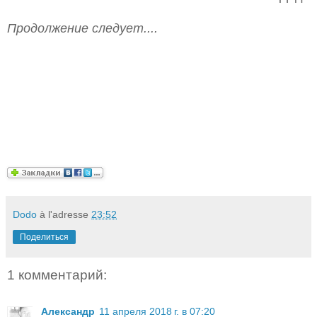
Продолжение следует....
Dodo
à l'adresse
23:52
Поделиться
1 комментарий:
Александр
11 апреля 2018 г. в 07:20