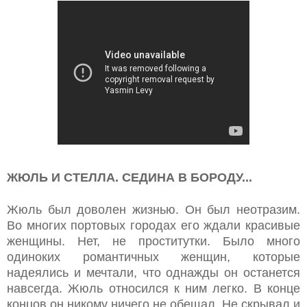
ЖЮЛЬ И СТЕЛЛА. СЕДИНА В БОРОДУ...
Жюль был доволен жизнью. Он был неотразим.
Во многих портовых городах его ждали красивые
женщины. Нет, не проститутки. Было много
одиноких романтичных женщин, которые
надеялись и мечтали, что однажды он останется
навсегда. Жюль относился к ним легко. В конце
концов он никому ничего не обещал. Не скрывал и