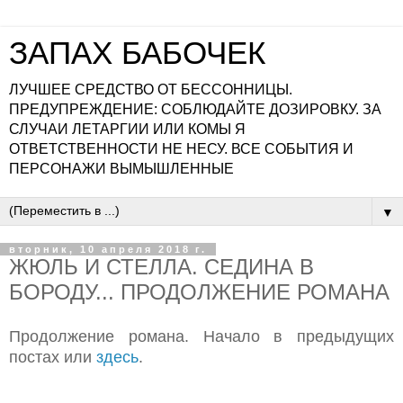
ЗАПАХ БАБОЧЕК
ЛУЧШЕЕ СРЕДСТВО ОТ БЕССОННИЦЫ.
ПРЕДУПРЕЖДЕНИЕ: СОБЛЮДАЙТЕ ДОЗИРОВКУ. ЗА
СЛУЧАИ ЛЕТАРГИИ ИЛИ КОМЫ Я
ОТВЕТСТВЕННОСТИ НЕ НЕСУ. ВСЕ СОБЫТИЯ И
ПЕРСОНАЖИ ВЫМЫШЛЕННЫЕ
▼
вторник, 10 апреля 2018 г.
ЖЮЛЬ И СТЕЛЛА. СЕДИНА В
БОРОДУ... ПРОДОЛЖЕНИЕ РОМАНА
Продолжение романа. Начало в предыдущих
постах или
здесь
.