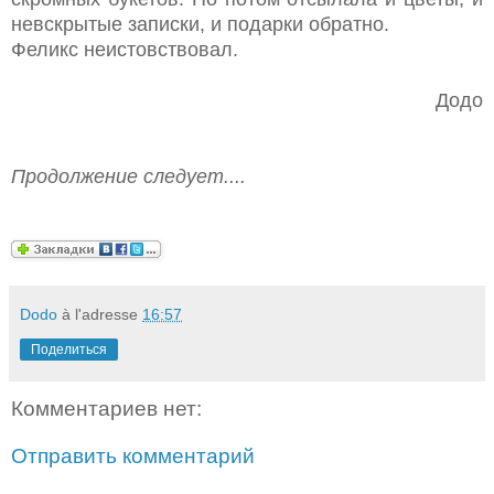
невскрытые записки, и подарки обратно.
Феликс неистовствовал.
Додо
Продолжение следует....
Dodo
à l'adresse
16:57
Поделиться
Комментариев нет:
Отправить комментарий