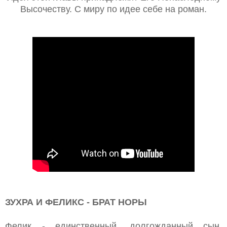
Высочеству. С миру по идее себе на роман.
ЗУХРА И ФЕЛИКС - БРАТ НОРЫ
Фелик - единственный, долгожданный сын,