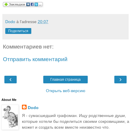
Dodo
à l'adresse
20:07
Поделиться
Комментариев нет:
Отправить комментарий
‹
›
Главная страница
Открыть веб-версию
About Me
Dodo
Я - сумасшедший графоман. Ищу родственные души,
которые хотели бы поделиться своими сокровищами, а
может и создать всем вместе неизвестно что.