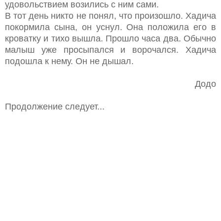
удовольствием возились с ним сами.
В тот день никто не понял, что произошло. Хадича
покормила сына, он уснул. Она положила его в
кроватку и тихо вышла. Прошло часа два. Обычно
малыш уже просыпался и ворочался. Хадича
подошла к нему. Он не дышал.
Додо
Продолжение следует...