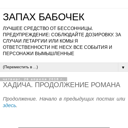
ЗАПАХ БАБОЧЕК
ЛУЧШЕЕ СРЕДСТВО ОТ БЕССОННИЦЫ.
ПРЕДУПРЕЖДЕНИЕ: СОБЛЮДАЙТЕ ДОЗИРОВКУ. ЗА
СЛУЧАИ ЛЕТАРГИИ ИЛИ КОМЫ Я
ОТВЕТСТВЕННОСТИ НЕ НЕСУ. ВСЕ СОБЫТИЯ И
ПЕРСОНАЖИ ВЫМЫШЛЕННЫЕ
▼
четверг, 26 апреля 2018 г.
ХАДИЧА. ПРОДОЛЖЕНИЕ РОМАНА
Продолжение. Начало в предыдущих постах или
здесь
.