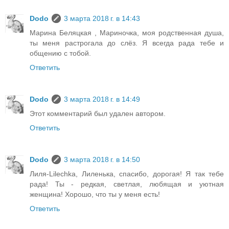
Dodo
3 марта 2018 г. в 14:43
Марина Беляцкая , Мариночка, моя родственная душа,
ты меня растрогала до слёз. Я всегда рада тебе и
общению с тобой.
Ответить
Dodo
3 марта 2018 г. в 14:49
Этот комментарий был удален автором.
Ответить
Dodo
3 марта 2018 г. в 14:50
Лиля-Lilechka, Лиленька, спасибо, дорогая! Я так тебе
рада! Ты - редкая, светлая, любящая и уютная
женщина! Хорошо, что ты у меня есть!
Ответить