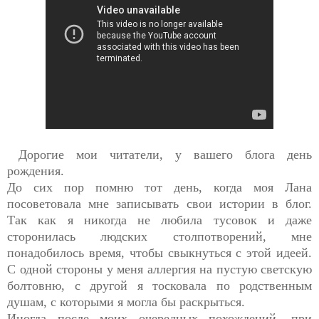
Дорогие мои читатели, у вашего блога день
рождения.
До сих пор помню тот день, когда моя Лана
посоветовала мне записывать свои истории в блог.
Так как я никогда не любила тусовок и даже
сторонилась людских столпотворений, мне
понадобилось время, чтобы свыкнуться с этой идеей.
С одной стороны у меня аллергия на пустую светскую
болтовню, с другой я тосковала по родственным
душам, с которыми я могла бы раскрыться.
Иногда после моих очередных похождений, при