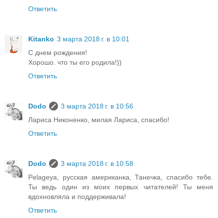
Ответить
Kitanko
3 марта 2018 г. в 10:01
С днем рождения!
Хорошо. что ты его родила!))
Ответить
Dodo
3 марта 2018 г. в 10:56
Лариса Никоненко, милая Лариса, спасибо!
Ответить
Dodo
3 марта 2018 г. в 10:58
Pelageya, русская американка, Танечка, спасибо тебе.
Ты ведь один из моих первых читателей! Ты меня
вдохновляла и поддерживала!
Ответить