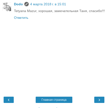
Dodo
4 марта 2018 г. в 15:01
Tetyana Mazur, хорошая, замечательная Таня, спасибо!!!
Ответить
‹
›
Главная страница