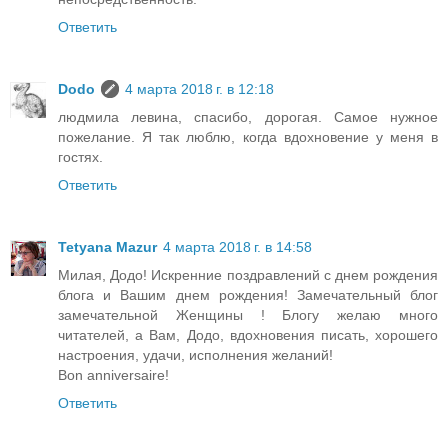
Ответить
Dodo
4 марта 2018 г. в 12:18
людмила левина, спасибо, дорогая. Самое нужное
пожелание. Я так люблю, когда вдохновение у меня в
гостях.
Ответить
Tetyana Mazur
4 марта 2018 г. в 14:58
Милая, Додо! Искренние поздравлений с днем рождения
блога и Вашим днем рождения! Замечательный блог
замечательной Женщины ! Блогу желаю много
читателей, а Вам, Додо, вдохновения писать, хорошего
настроения, удачи, исполнения желаний!
Bon anniversaire!
Ответить