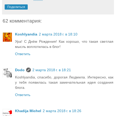
Поделиться
62 комментария:
Koshlyandia
2 марта 2018 г. в 18:10
Ура! С Днём Рождения! Как хорошо, что такая светлая
мысль воплотилась в блог!
Ответить
Dodo
2 марта 2018 г. в 18:21
Koshlyandia, спасибо, дорогая Людмила. Интересно, как
у тебя появилась такая замечательная идея создания
блога.
Ответить
Khadija Michel
2 марта 2018 г. в 18:26