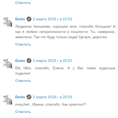
Ответить
Dodo
2 марта 2018 г. в 19:53
Людмила Ханыкова, хорошая моя, спасибо большое! А
как я люблю неприличности и пошлости. Ты, наверное,
заметила. Так что буду только рада! Целую, дорогая.
Ответить
Dodo
2 марта 2018 г. в 20:02
Ele Nika, спасибо, Елена. А у Вас такие чудесные
поделки!
Ответить
Dodo
2 марта 2018 г. в 20:03
meychel , Ирина, спасибо. Как приятно!!!
Ответить