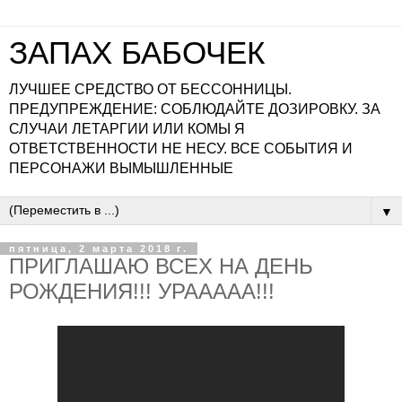
ЗАПАХ БАБОЧЕК
ЛУЧШЕЕ СРЕДСТВО ОТ БЕССОННИЦЫ.
ПРЕДУПРЕЖДЕНИЕ: СОБЛЮДАЙТЕ ДОЗИРОВКУ. ЗА
СЛУЧАИ ЛЕТАРГИИ ИЛИ КОМЫ Я
ОТВЕТСТВЕННОСТИ НЕ НЕСУ. ВСЕ СОБЫТИЯ И
ПЕРСОНАЖИ ВЫМЫШЛЕННЫЕ
▼
пятница, 2 марта 2018 г.
ПРИГЛАШАЮ ВСЕХ НА ДЕНЬ
РОЖДЕНИЯ!!! УРААААА!!!