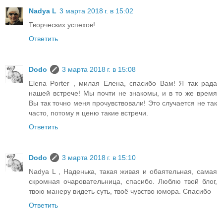
Nadya L
3 марта 2018 г. в 15:02
Творческих успехов!
Ответить
Dodo
3 марта 2018 г. в 15:08
Elena Porter , милая Елена, спасибо Вам! Я так рада
нашей встрече! Мы почти не знакомы, и в то же время
Вы так точно меня прочувствовали! Это случается не так
часто, потому я ценю такие встречи.
Ответить
Dodo
3 марта 2018 г. в 15:10
Nadya L , Наденька, такая живая и обаятельная, самая
скромная очаровательница, спасибо. Люблю твой блог,
твою манеру видеть суть, твоё чувство юмора. Спасибо
Ответить