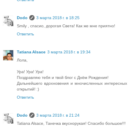
Dodo
3 марта 2018 г. в 18:25
Smily , спасио, дорогая Света! Как же мне приятно!
Ответить
Tatiana Alsace
3 марта 2018 г. в 19:34
Лола,
Ура! Ура! Ура!
Поздравляю тебя и твой блог с Днём Рождения!
Дальнейшего вдохновения и мночисленных интересных
открытий! :)
Ответить
Dodo
3 марта 2018 г. в 21:24
Tatiana Alsace, Танечка вкуснорукая! Спасибо большое!!!