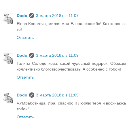
Dodo
3 марта 2018 г. в 11:07
Elena Konoreva, милая моя Елена, спасибо! Как хорошо-
то!
Ответить
Dodo
3 марта 2018 г. в 11:09
Галина Солоденкова, какой чудесный подарок! Обожаю
коллективно блоготворчествовать! А особенно с тобой!
Ответить
Dodo
3 марта 2018 г. в 11:09
ЧУМработница, Ира, спасибо!!! Люблю тебя и восхиаюсь
тобой!
Ответить