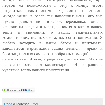
первой же возможности я бегу к компу, чтобы
поделиться с вами моими находками и открытиями.
Иногда жизнь в реале так наполняет меня, что мне
нужно время, тишина в блоге, передышка. Тогда я
исчезаю на недели и месяцы, помня о вас, о вашем
тепле и внимании, о ваших замечательных
комментариях, полных света, юмора и понимания. Я
люблю заходить в ваши блоги и впитывать,
заполняться картинками ваших жизней - ярких и
богатых, полных самых разнообразных эмоций.
Спасибо вам! Я всегда рада каждому из вас. Многие
из вас не оставляют комментариев. И всё равно я
чувствую тепло вашего присутствия.
Dodo
à l'adresse
17:21