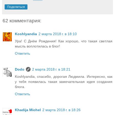
Поделиться
62 комментария:
Koshlyandia
2 марта 2018 г. в 18:10
Ура! С Днём Рождения! Как хорошо, что такая светлая
мысль воплотилась в блог!
Ответить
Dodo
2 марта 2018 г. в 18:21
Koshlyandia, спасибо, дорогая Людмила. Интересно, как
у тебя появилась такая замечательная идея создания
блога.
Ответить
Khadija Michel
2 марта 2018 г. в 18:26