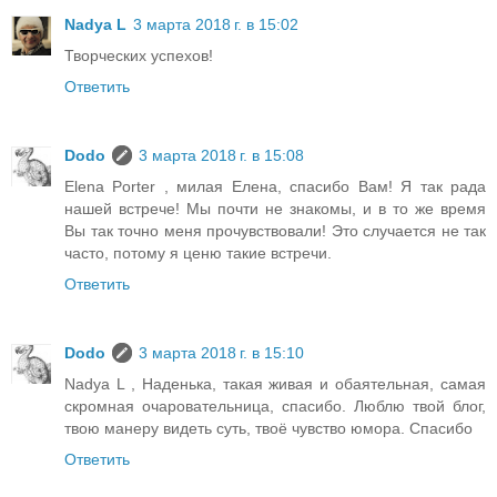
Nadya L
3 марта 2018 г. в 15:02
Творческих успехов!
Ответить
Dodo
3 марта 2018 г. в 15:08
Elena Porter , милая Елена, спасибо Вам! Я так рада
нашей встрече! Мы почти не знакомы, и в то же время
Вы так точно меня прочувствовали! Это случается не так
часто, потому я ценю такие встречи.
Ответить
Dodo
3 марта 2018 г. в 15:10
Nadya L , Наденька, такая живая и обаятельная, самая
скромная очаровательница, спасибо. Люблю твой блог,
твою манеру видеть суть, твоё чувство юмора. Спасибо
Ответить