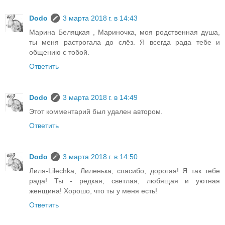
Dodo
3 марта 2018 г. в 14:43
Марина Беляцкая , Мариночка, моя родственная душа,
ты меня растрогала до слёз. Я всегда рада тебе и
общению с тобой.
Ответить
Dodo
3 марта 2018 г. в 14:49
Этот комментарий был удален автором.
Ответить
Dodo
3 марта 2018 г. в 14:50
Лиля-Lilechka, Лиленька, спасибо, дорогая! Я так тебе
рада! Ты - редкая, светлая, любящая и уютная
женщина! Хорошо, что ты у меня есть!
Ответить