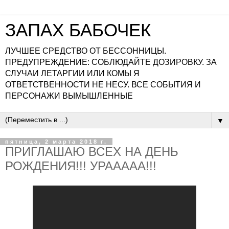
ЗАПАХ БАБОЧЕК
ЛУЧШЕЕ СРЕДСТВО ОТ БЕССОННИЦЫ.
ПРЕДУПРЕЖДЕНИЕ: СОБЛЮДАЙТЕ ДОЗИРОВКУ. ЗА
СЛУЧАИ ЛЕТАРГИИ ИЛИ КОМЫ Я
ОТВЕТСТВЕННОСТИ НЕ НЕСУ. ВСЕ СОБЫТИЯ И
ПЕРСОНАЖИ ВЫМЫШЛЕННЫЕ
▼
пятница, 2 марта 2018 г.
ПРИГЛАШАЮ ВСЕХ НА ДЕНЬ
РОЖДЕНИЯ!!! УРААААА!!!