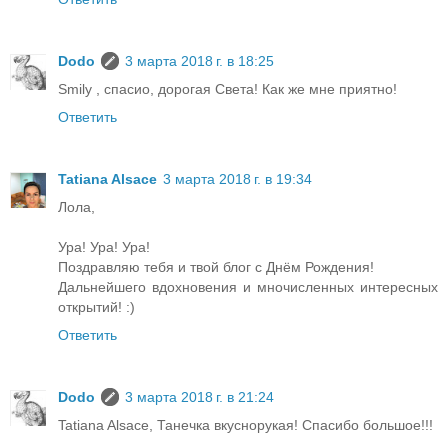
Dodo
3 марта 2018 г. в 18:25
Smily , спасио, дорогая Света! Как же мне приятно!
Ответить
Tatiana Alsace
3 марта 2018 г. в 19:34
Лола,
Ура! Ура! Ура!
Поздравляю тебя и твой блог с Днём Рождения!
Дальнейшего вдохновения и мночисленных интересных
открытий! :)
Ответить
Dodo
3 марта 2018 г. в 21:24
Tatiana Alsace, Танечка вкуснорукая! Спасибо большое!!!