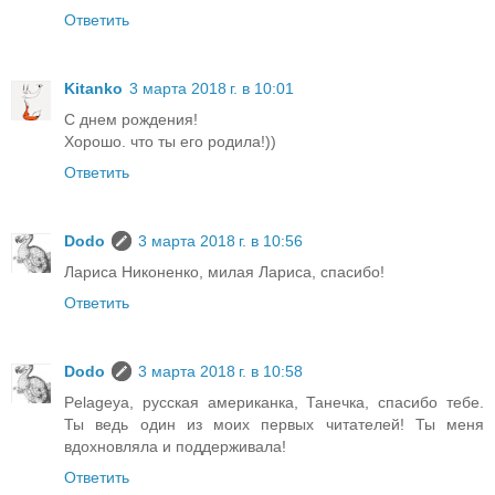
Ответить
Kitanko
3 марта 2018 г. в 10:01
С днем рождения!
Хорошо. что ты его родила!))
Ответить
Dodo
3 марта 2018 г. в 10:56
Лариса Никоненко, милая Лариса, спасибо!
Ответить
Dodo
3 марта 2018 г. в 10:58
Pelageya, русская американка, Танечка, спасибо тебе.
Ты ведь один из моих первых читателей! Ты меня
вдохновляла и поддерживала!
Ответить