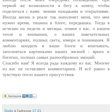
первой же возможности я бегу к компу, чтобы
поделиться с вами моими находками и открытиями.
Иногда жизнь в реале так наполняет меня, что мне
нужно время, тишина в блоге, передышка. Тогда я
исчезаю на недели и месяцы, помня о вас, о вашем
тепле и внимании, о ваших замечательных
комментариях, полных света, юмора и понимания. Я
люблю заходить в ваши блоги и впитывать,
заполняться картинками ваших жизней - ярких и
богатых, полных самых разнообразных эмоций.
Спасибо вам! Я всегда рада каждому из вас. Многие
из вас не оставляют комментариев. И всё равно я
чувствую тепло вашего присутствия.
Dodo
à l'adresse
17:21