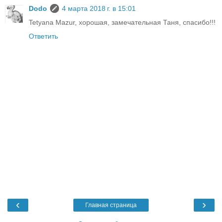
Dodo
4 марта 2018 г. в 15:01
Tetyana Mazur, хорошая, замечательная Таня, спасибо!!!
Ответить
‹
›
Главная страница