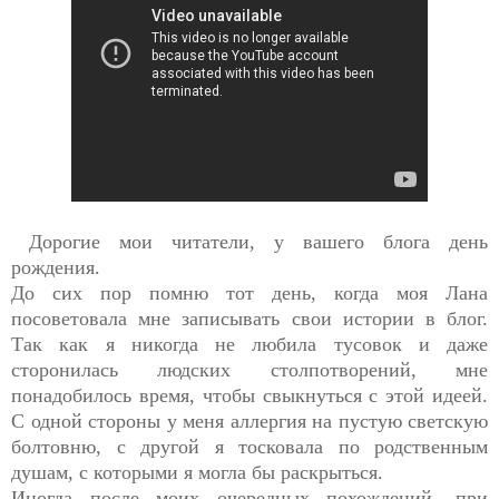
Дорогие мои читатели, у вашего блога день
рождения.
До сих пор помню тот день, когда моя Лана
посоветовала мне записывать свои истории в блог.
Так как я никогда не любила тусовок и даже
сторонилась людских столпотворений, мне
понадобилось время, чтобы свыкнуться с этой идеей.
С одной стороны у меня аллергия на пустую светскую
болтовню, с другой я тосковала по родственным
душам, с которыми я могла бы раскрыться.
Иногда после моих очередных похождений, при