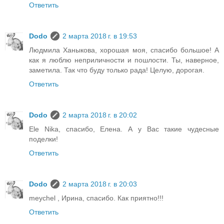
Ответить
Dodo
2 марта 2018 г. в 19:53
Людмила Ханыкова, хорошая моя, спасибо большое! А
как я люблю неприличности и пошлости. Ты, наверное,
заметила. Так что буду только рада! Целую, дорогая.
Ответить
Dodo
2 марта 2018 г. в 20:02
Ele Nika, спасибо, Елена. А у Вас такие чудесные
поделки!
Ответить
Dodo
2 марта 2018 г. в 20:03
meychel , Ирина, спасибо. Как приятно!!!
Ответить