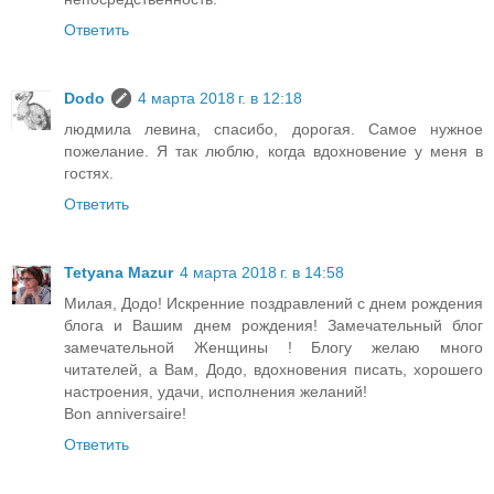
Ответить
Dodo
4 марта 2018 г. в 12:18
людмила левина, спасибо, дорогая. Самое нужное
пожелание. Я так люблю, когда вдохновение у меня в
гостях.
Ответить
Tetyana Mazur
4 марта 2018 г. в 14:58
Милая, Додо! Искренние поздравлений с днем рождения
блога и Вашим днем рождения! Замечательный блог
замечательной Женщины ! Блогу желаю много
читателей, а Вам, Додо, вдохновения писать, хорошего
настроения, удачи, исполнения желаний!
Bon anniversaire!
Ответить