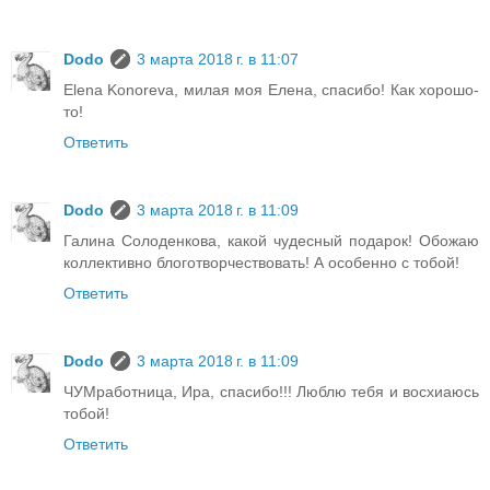
Dodo
3 марта 2018 г. в 11:07
Elena Konoreva, милая моя Елена, спасибо! Как хорошо-
то!
Ответить
Dodo
3 марта 2018 г. в 11:09
Галина Солоденкова, какой чудесный подарок! Обожаю
коллективно блоготворчествовать! А особенно с тобой!
Ответить
Dodo
3 марта 2018 г. в 11:09
ЧУМработница, Ира, спасибо!!! Люблю тебя и восхиаюсь
тобой!
Ответить