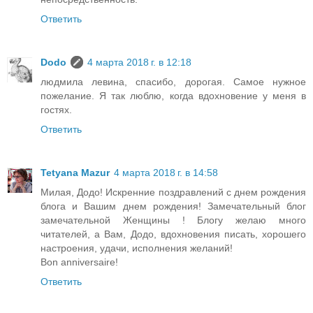
Ответить
Dodo
4 марта 2018 г. в 12:18
людмила левина, спасибо, дорогая. Самое нужное
пожелание. Я так люблю, когда вдохновение у меня в
гостях.
Ответить
Tetyana Mazur
4 марта 2018 г. в 14:58
Милая, Додо! Искренние поздравлений с днем рождения
блога и Вашим днем рождения! Замечательный блог
замечательной Женщины ! Блогу желаю много
читателей, а Вам, Додо, вдохновения писать, хорошего
настроения, удачи, исполнения желаний!
Bon anniversaire!
Ответить