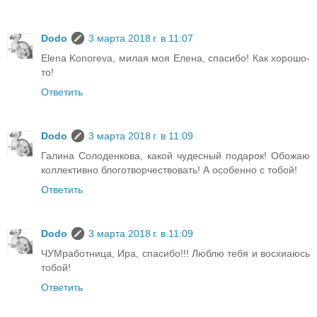
Dodo
3 марта 2018 г. в 11:07
Elena Konoreva, милая моя Елена, спасибо! Как хорошо-
то!
Ответить
Dodo
3 марта 2018 г. в 11:09
Галина Солоденкова, какой чудесный подарок! Обожаю
коллективно блоготворчествовать! А особенно с тобой!
Ответить
Dodo
3 марта 2018 г. в 11:09
ЧУМработница, Ира, спасибо!!! Люблю тебя и восхиаюсь
тобой!
Ответить