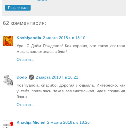
Поделиться
62 комментария:
Koshlyandia
2 марта 2018 г. в 18:10
Ура! С Днём Рождения! Как хорошо, что такая светлая
мысль воплотилась в блог!
Ответить
Dodo
2 марта 2018 г. в 18:21
Koshlyandia, спасибо, дорогая Людмила. Интересно, как
у тебя появилась такая замечательная идея создания
блога.
Ответить
Khadija Michel
2 марта 2018 г. в 18:26