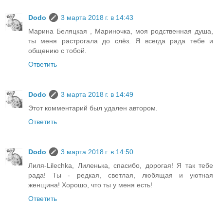
Dodo
3 марта 2018 г. в 14:43
Марина Беляцкая , Мариночка, моя родственная душа,
ты меня растрогала до слёз. Я всегда рада тебе и
общению с тобой.
Ответить
Dodo
3 марта 2018 г. в 14:49
Этот комментарий был удален автором.
Ответить
Dodo
3 марта 2018 г. в 14:50
Лиля-Lilechka, Лиленька, спасибо, дорогая! Я так тебе
рада! Ты - редкая, светлая, любящая и уютная
женщина! Хорошо, что ты у меня есть!
Ответить