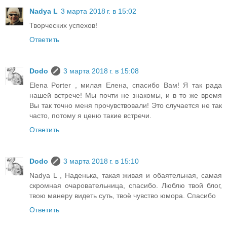
Nadya L
3 марта 2018 г. в 15:02
Творческих успехов!
Ответить
Dodo
3 марта 2018 г. в 15:08
Elena Porter , милая Елена, спасибо Вам! Я так рада
нашей встрече! Мы почти не знакомы, и в то же время
Вы так точно меня прочувствовали! Это случается не так
часто, потому я ценю такие встречи.
Ответить
Dodo
3 марта 2018 г. в 15:10
Nadya L , Наденька, такая живая и обаятельная, самая
скромная очаровательница, спасибо. Люблю твой блог,
твою манеру видеть суть, твоё чувство юмора. Спасибо
Ответить