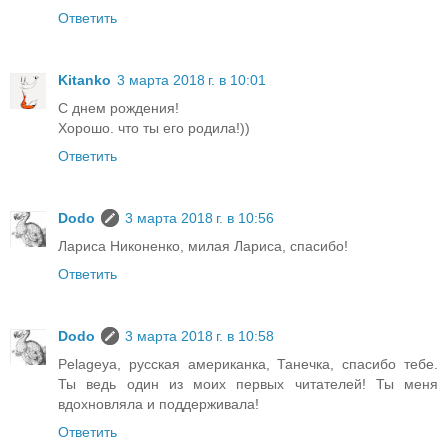
Ответить
Kitanko
3 марта 2018 г. в 10:01
С днем рождения!
Хорошо. что ты его родила!))
Ответить
Dodo
3 марта 2018 г. в 10:56
Лариса Никоненко, милая Лариса, спасибо!
Ответить
Dodo
3 марта 2018 г. в 10:58
Pelageya, русская американка, Танечка, спасибо тебе.
Ты ведь один из моих первых читателей! Ты меня
вдохновляла и поддерживала!
Ответить