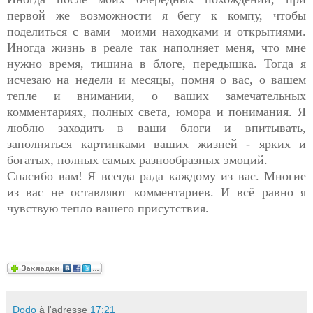
первой же возможности я бегу к компу, чтобы
поделиться с вами моими находками и открытиями.
Иногда жизнь в реале так наполняет меня, что мне
нужно время, тишина в блоге, передышка. Тогда я
исчезаю на недели и месяцы, помня о вас, о вашем
тепле и внимании, о ваших замечательных
комментариях, полных света, юмора и понимания. Я
люблю заходить в ваши блоги и впитывать,
заполняться картинками ваших жизней - ярких и
богатых, полных самых разнообразных эмоций.
Спасибо вам! Я всегда рада каждому из вас. Многие
из вас не оставляют комментариев. И всё равно я
чувствую тепло вашего присутствия.
Dodo
à l'adresse
17:21