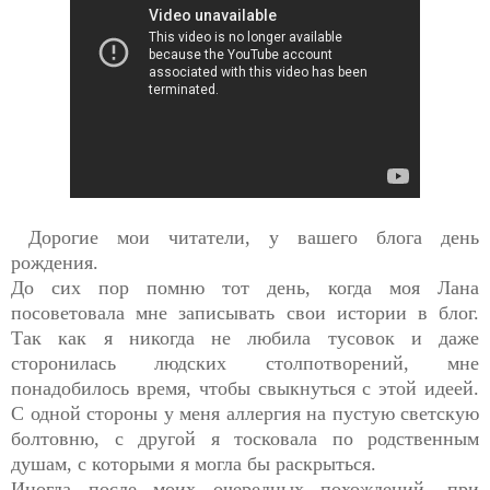
Дорогие мои читатели, у вашего блога день
рождения.
До сих пор помню тот день, когда моя Лана
посоветовала мне записывать свои истории в блог.
Так как я никогда не любила тусовок и даже
сторонилась людских столпотворений, мне
понадобилось время, чтобы свыкнуться с этой идеей.
С одной стороны у меня аллергия на пустую светскую
болтовню, с другой я тосковала по родственным
душам, с которыми я могла бы раскрыться.
Иногда после моих очередных похождений, при