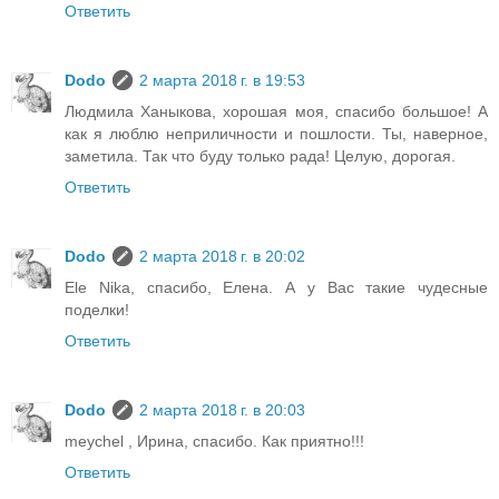
Ответить
Dodo
2 марта 2018 г. в 19:53
Людмила Ханыкова, хорошая моя, спасибо большое! А
как я люблю неприличности и пошлости. Ты, наверное,
заметила. Так что буду только рада! Целую, дорогая.
Ответить
Dodo
2 марта 2018 г. в 20:02
Ele Nika, спасибо, Елена. А у Вас такие чудесные
поделки!
Ответить
Dodo
2 марта 2018 г. в 20:03
meychel , Ирина, спасибо. Как приятно!!!
Ответить