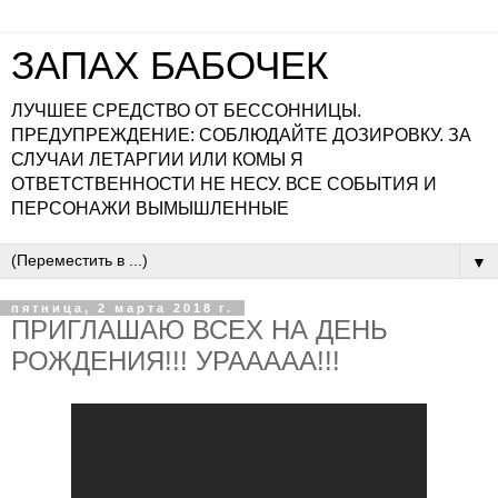
ЗАПАХ БАБОЧЕК
ЛУЧШЕЕ СРЕДСТВО ОТ БЕССОННИЦЫ.
ПРЕДУПРЕЖДЕНИЕ: СОБЛЮДАЙТЕ ДОЗИРОВКУ. ЗА
СЛУЧАИ ЛЕТАРГИИ ИЛИ КОМЫ Я
ОТВЕТСТВЕННОСТИ НЕ НЕСУ. ВСЕ СОБЫТИЯ И
ПЕРСОНАЖИ ВЫМЫШЛЕННЫЕ
▼
пятница, 2 марта 2018 г.
ПРИГЛАШАЮ ВСЕХ НА ДЕНЬ
РОЖДЕНИЯ!!! УРААААА!!!