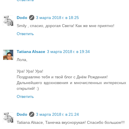
Dodo
3 марта 2018 г. в 18:25
Smily , спасио, дорогая Света! Как же мне приятно!
Ответить
Tatiana Alsace
3 марта 2018 г. в 19:34
Лола,
Ура! Ура! Ура!
Поздравляю тебя и твой блог с Днём Рождения!
Дальнейшего вдохновения и мночисленных интересных
открытий! :)
Ответить
Dodo
3 марта 2018 г. в 21:24
Tatiana Alsace, Танечка вкуснорукая! Спасибо большое!!!