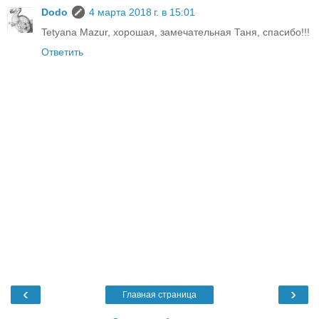
Dodo
4 марта 2018 г. в 15:01
Tetyana Mazur, хорошая, замечательная Таня, спасибо!!!
Ответить
‹
›
Главная страница